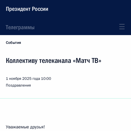
Президент России
Телеграммы
События
Коллективу телеканала «Матч ТВ»
1 ноября 2025 года
10:00
Поздравления
Уважаемые друзья!