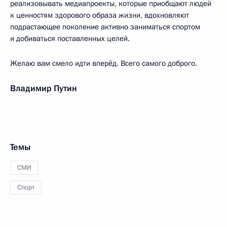
реализовывать медиапроекты, которые приобщают людей
к ценностям здорового образа жизни, вдохновляют
подрастающее поколение активно заниматься спортом
и добиваться поставленных целей.
Желаю вам смело идти вперёд. Всего самого доброго.
Владимир Путин
Темы
СМИ
Спорт