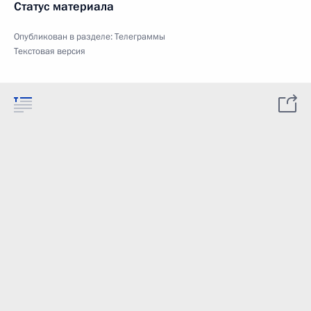
Статус материала
Опубликован в разделе:
Телеграммы
Текстовая версия