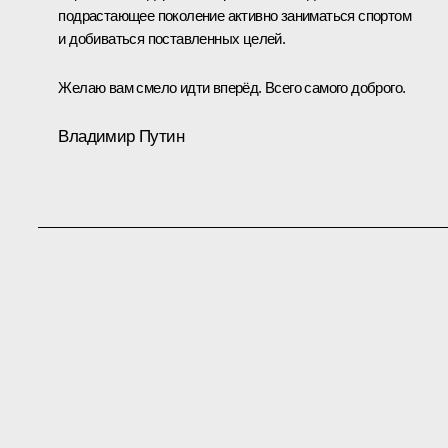
подрастающее поколение активно заниматься спортом
и добиваться поставленных целей.
Желаю вам смело идти вперёд. Всего самого доброго.
Владимир Путин