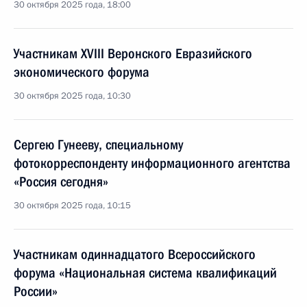
30 октября 2025 года, 18:00
Участникам XVIII Веронского Евразийского
экономического форума
30 октября 2025 года, 10:30
Сергею Гунееву, специальному
фотокорреспонденту информационного агентства
«Россия сегодня»
30 октября 2025 года, 10:15
Участникам одиннадцатого Всероссийского
форума «Национальная система квалификаций
России»