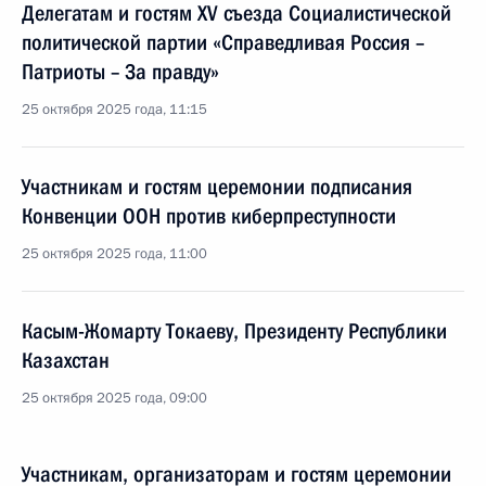
Делегатам и гостям XV съезда Социалистической
политической партии «Справедливая Россия –
Патриоты – За правду»
25 октября 2025 года, 11:15
Участникам и гостям церемонии подписания
Конвенции ООН против киберпреступности
25 октября 2025 года, 11:00
Касым-Жомарту Токаеву, Президенту Республики
Казахстан
25 октября 2025 года, 09:00
Участникам, организаторам и гостям церемонии