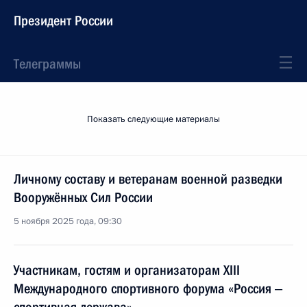
Президент России
Телеграммы
Показать следующие материалы
Личному составу и ветеранам военной разведки
Вооружённых Сил России
5 ноября 2025 года, 09:30
Участникам, гостям и организаторам XIII
Международного спортивного форума «Россия ‒