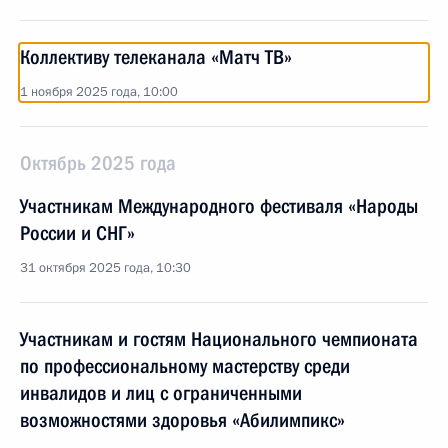
Коллективу телеканала «Матч ТВ»
1 ноября 2025 года, 10:00
Октябрь 2025 года
Участникам Международного фестиваля «Народы
России и СНГ»
31 октября 2025 года, 10:30
Участникам и гостям Национального чемпионата
по профессиональному мастерству среди
инвалидов и лиц с ограниченными
возможностями здоровья «Абилимпикс»