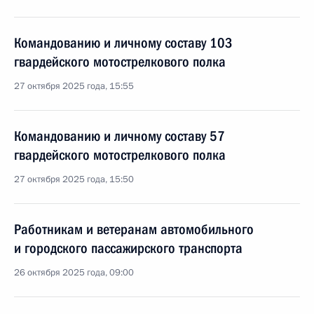
Командованию и личному составу 103
гвардейского мотострелкового полка
27 октября 2025 года, 15:55
Командованию и личному составу 57
гвардейского мотострелкового полка
27 октября 2025 года, 15:50
Работникам и ветеранам автомобильного
и городского пассажирского транспорта
26 октября 2025 года, 09:00