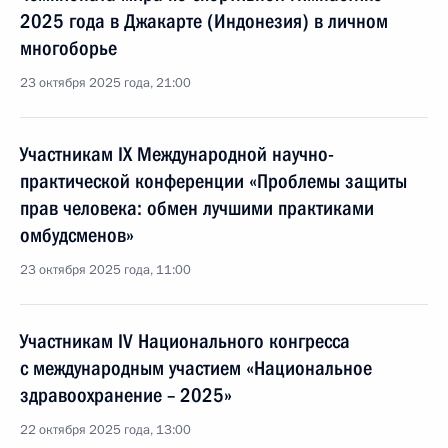
2025 года в Джакарте (Индонезия) в личном
многоборье
23 октября 2025 года, 21:00
Участникам IX Международной научно-
практической конференции «Проблемы защиты
прав человека: обмен лучшими практиками
омбудсменов»
23 октября 2025 года, 11:00
Участникам IV Национального конгресса
с международным участием «Национальное
здравоохранение – 2025»
22 октября 2025 года, 13:00