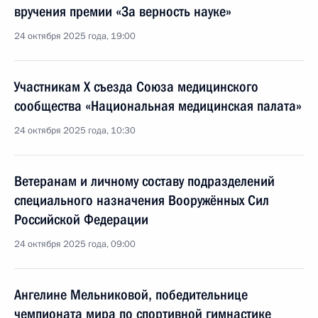
вручения премии «За верность науке»
24 октября 2025 года, 19:00
Участникам X съезда Союза медицинского
сообщества «Национальная медицинская палата»
24 октября 2025 года, 10:30
Ветеранам и личному составу подразделений
специального назначения Вооружённых Сил
Российской Федерации
24 октября 2025 года, 09:00
Ангелине Мельниковой, победительнице
чемпионата мира по спортивной гимнастике