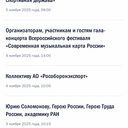
спортивная держава»
5 ноября 2025 года, 09:00
Организаторам, участникам и гостям гала-
концерта Всероссийского фестиваля
«Современная музыкальная карта России»
4 ноября 2025 года, 14:00
Коллективу АО «Рособоронэкспорт»
4 ноября 2025 года, 10:00
Юрию Соломонову, Герою России, Герою Труда
России, академику РАН
3 ноября 2025 года, 10:15