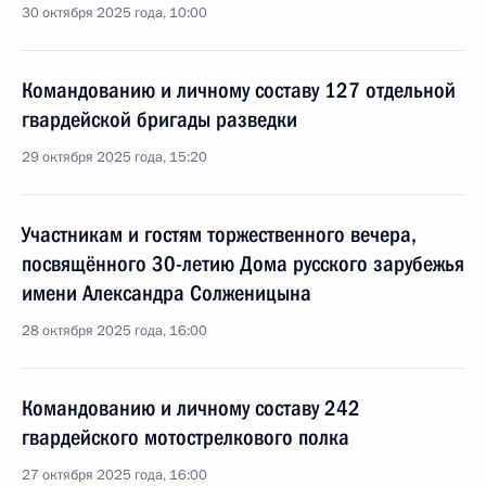
30 октября 2025 года, 10:00
Командованию и личному составу 127 отдельной
гвардейской бригады разведки
29 октября 2025 года, 15:20
Участникам и гостям торжественного вечера,
посвящённого 30-летию Дома русского зарубежья
имени Александра Солженицына
28 октября 2025 года, 16:00
Командованию и личному составу 242
гвардейского мотострелкового полка
27 октября 2025 года, 16:00