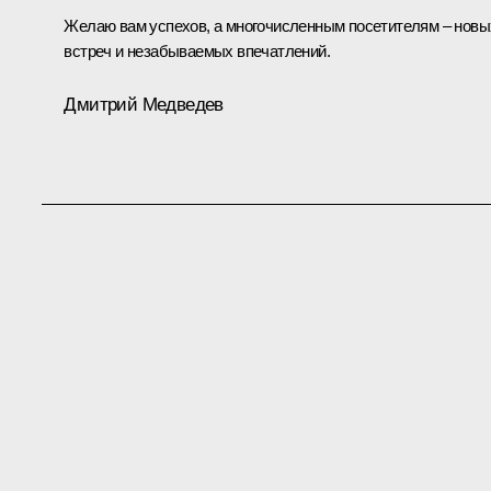
Желаю вам успехов, а многочисленным посетителям – новы
встреч и незабываемых впечатлений.
Дмитрий Медведев