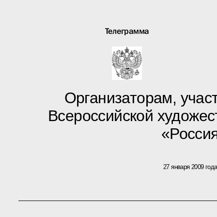
Телеграмма
Организаторам, учас
Всероссийской художес
«Росси
27 января 2009 год