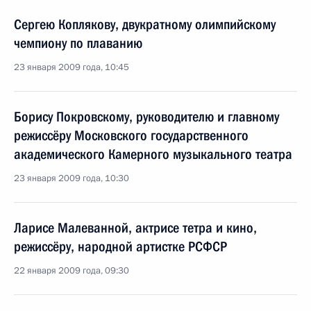
Сергею Коплякову, двукратному олимпийскому
чемпиону по плаванию
23 января 2009 года, 10:45
Борису Покровскому, руководителю и главному
режиссёру Московского государственного
академического Камерного музыкального театра
23 января 2009 года, 10:30
Ларисе Малеванной, актрисе тетра и кино,
режиссёру, народной артистке РСФСР
22 января 2009 года, 09:30