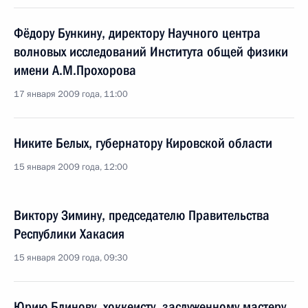
Фёдору Бункину, директору Научного центра
волновых исследований Института общей физики
имени А.М.Прохорова
17 января 2009 года, 11:00
Никите Белых, губернатору Кировской области
15 января 2009 года, 12:00
Виктору Зимину, председателю Правительства
Республики Хакасия
15 января 2009 года, 09:30
Юрию Блинову, хоккеисту, заслуженному мастеру