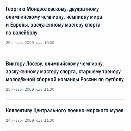
Георгию Мондзолевскому, двукратному
олимпийскому чемпиону, чемпиону мира
и Европы, заслуженному мастеру спорта
по волейболу
26 января 2009 года, 10:00
Виктору Лосеву, олимпийскому чемпиону,
заслуженному мастеру спорта, старшему тренеру
молодёжной сборной команды России по футболу
25 января 2009 года, 11:00
Коллективу Центрального военно-морского музея
24 января 2009 года, 11:00