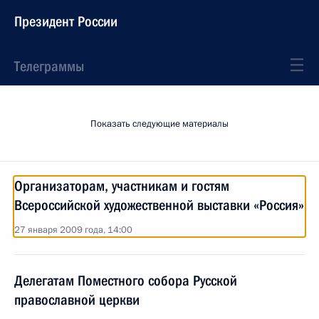
Президент России
Телеграммы
Показать следующие материалы
Организаторам, участникам и гостям
Всероссийской художественной выставки «Россия»
27 января 2009 года, 14:00
Делегатам Поместного собора Русской
православной церкви