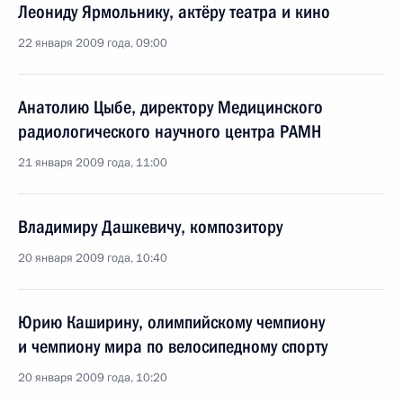
Леониду Ярмольнику, актёру театра и кино
22 января 2009 года, 09:00
Анатолию Цыбе, директору Медицинского
радиологического научного центра РАМН
21 января 2009 года, 11:00
Владимиру Дашкевичу, композитору
20 января 2009 года, 10:40
Юрию Каширину, олимпийскому чемпиону
и чемпиону мира по велосипедному спорту
20 января 2009 года, 10:20