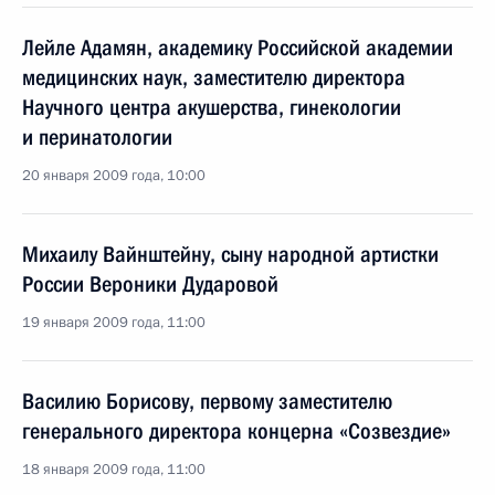
Лейле Адамян, академику Российской академии
медицинских наук, заместителю директора
Научного центра акушерства, гинекологии
и перинатологии
20 января 2009 года, 10:00
Михаилу Вайнштейну, сыну народной артистки
России Вероники Дударовой
19 января 2009 года, 11:00
Василию Борисову, первому заместителю
генерального директора концерна «Созвездие»
18 января 2009 года, 11:00