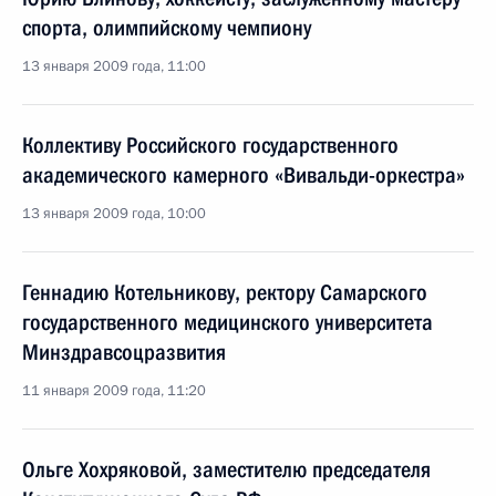
спорта, олимпийскому чемпиону
13 января 2009 года, 11:00
Коллективу Российского государственного
академического камерного «Вивальди-оркестра»
13 января 2009 года, 10:00
Геннадию Котельникову, ректору Самарского
государственного медицинского университета
Минздравсоцразвития
11 января 2009 года, 11:20
Ольге Хохряковой, заместителю председателя