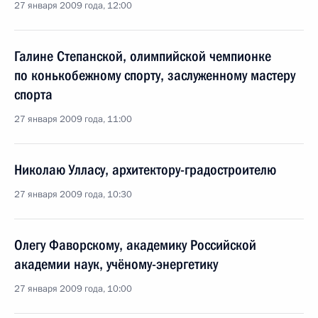
27 января 2009 года, 12:00
Галине Степанской, олимпийской чемпионке
по конькобежному спорту, заслуженному мастеру
спорта
27 января 2009 года, 11:00
Николаю Улласу, архитектору-градостроителю
27 января 2009 года, 10:30
Олегу Фаворскому, академику Российской
академии наук, учёному-энергетику
27 января 2009 года, 10:00