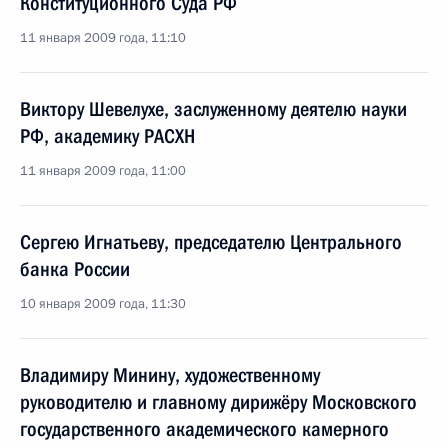
Конституционного Суда РФ
11 января 2009 года, 11:10
Виктору Шевелухе, заслуженному деятелю науки
РФ, академику РАСХН
11 января 2009 года, 11:00
Сергею Игнатьеву, председателю Центрального
банка России
10 января 2009 года, 11:30
Владимиру Минину, художественному
руководителю и главному дирижёру Московского
государственного академического камерного