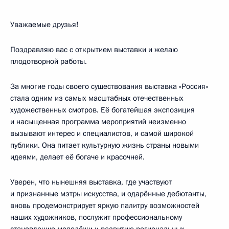
Уважаемые друзья!
Поздравляю вас с открытием выставки и желаю
плодотворной работы.
За многие годы своего существования выставка «Россия»
стала одним из самых масштабных отечественных
художественных смотров. Её богатейшая экспозиция
и насыщенная программа мероприятий неизменно
вызывают интерес и специалистов, и самой широкой
публики. Она питает культурную жизнь страны новыми
идеями, делает её богаче и красочней.
Уверен, что нынешняя выставка, где участвуют
и признанные мэтры искусства, и одарённые дебютанты,
вновь продемонстрирует яркую палитру возможностей
наших художников, послужит профессиональному