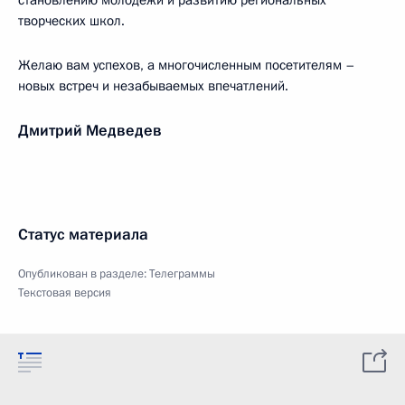
становлению молодёжи и развитию региональных
творческих школ.
Желаю вам успехов, а многочисленным посетителям –
новых встреч и незабываемых впечатлений.
Дмитрий Медведев
Статус материала
Опубликован в разделе:
Телеграммы
Текстовая версия