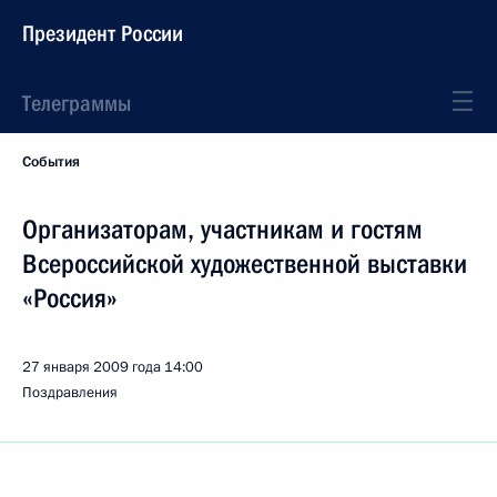
Президент России
Телеграммы
События
Организаторам, участникам и гостям
Всероссийской художественной выставки
«Россия»
27 января 2009 года
14:00
Поздравления