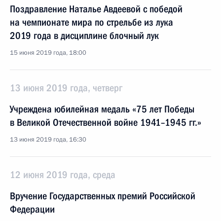
Поздравление Наталье Авдеевой с победой
на чемпионате мира по стрельбе из лука
2019 года в дисциплине блочный лук
15 июня 2019 года, 18:00
13 июня 2019 года, четверг
Учреждена юбилейная медаль «75 лет Победы
в Великой Отечественной войне 1941–1945 гг.»
13 июня 2019 года, 16:30
12 июня 2019 года, среда
Вручение Государственных премий Российской
Федерации