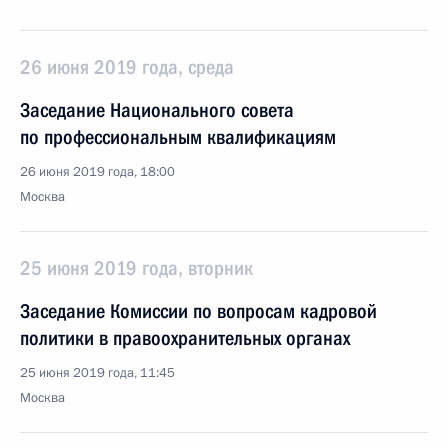
26 июня 2019 года, среда
Заседание Национального совета
по профессиональным квалификациям
26 июня 2019 года, 18:00
Москва
25 июня 2019 года, вторник
Заседание Комиссии по вопросам кадровой
политики в правоохранительных органах
25 июня 2019 года, 11:45
Москва