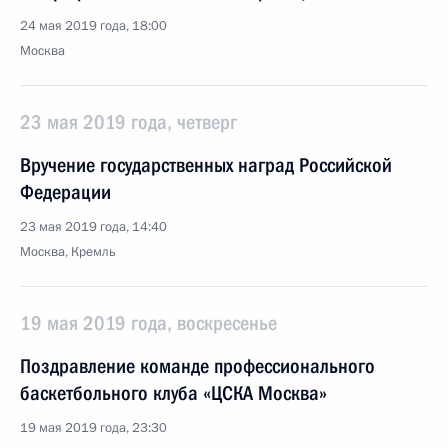
24 мая 2019 года, 18:00
Москва
23 мая 2019 года, четверг
Вручение государственных наград Российской
Федерации
23 мая 2019 года, 14:40
Москва, Кремль
19 мая 2019 года, воскресенье
Поздравление команде профессионального
баскетбольного клуба «ЦСКА Москва»
19 мая 2019 года, 23:30