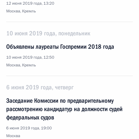
12 июня 2019 года, 13:20
Москва, Кремль
10 июня 2019 года, понедельник
Объявлены лауреаты Госпремии 2018 года
10 июня 2019 года, 12:50
Москва, Кремль
6 июня 2019 года, четверг
Заседание Комиссии по предварительному
рассмотрению кандидатур на должности судей
федеральных судов
6 июня 2019 года, 19:00
Москва