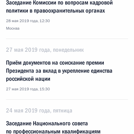
Заседание Комиссии по вопросам кадровой
политики в правоохранительных органах
28 мая 2019 года, 12:30
Москва
27 мая 2019 года, понедельник
Приём документов на соискание премии
Президента за вклад в укрепление единства
российской нации
27 мая 2019 года, 15:30
24 мая 2019 года, пятница
Заседание Национального совета
по профессиональным квалификациям