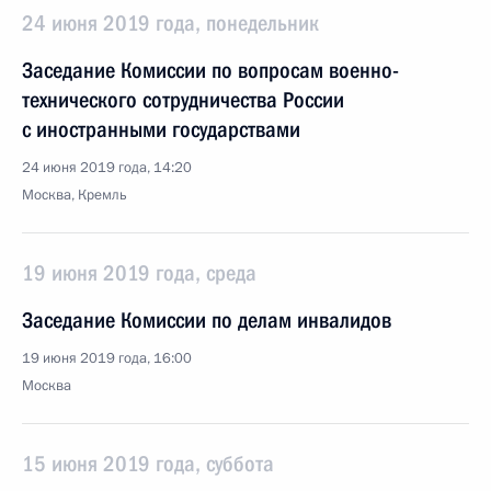
24 июня 2019 года, понедельник
Заседание Комиссии по вопросам военно-
технического сотрудничества России
с иностранными государствами
24 июня 2019 года, 14:20
Москва, Кремль
19 июня 2019 года, среда
Заседание Комиссии по делам инвалидов
19 июня 2019 года, 16:00
Москва
15 июня 2019 года, суббота