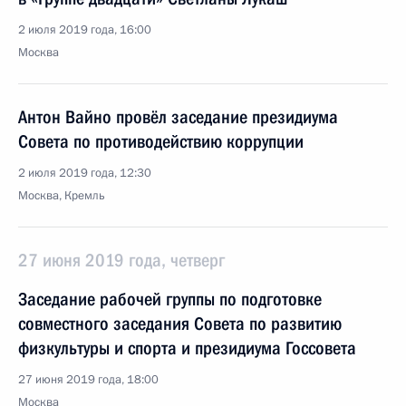
2 июля 2019 года, 16:00
Москва
Антон Вайно провёл заседание президиума
Совета по противодействию коррупции
2 июля 2019 года, 12:30
Москва, Кремль
27 июня 2019 года, четверг
Заседание рабочей группы по подготовке
совместного заседания Совета по развитию
физкультуры и спорта и президиума Госсовета
27 июня 2019 года, 18:00
Москва