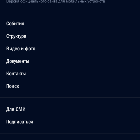
Версия официального сайта для мобильных устройств
События
Структура
Видео и фото
Документы
Контакты
Поиск
Для СМИ
Подписаться