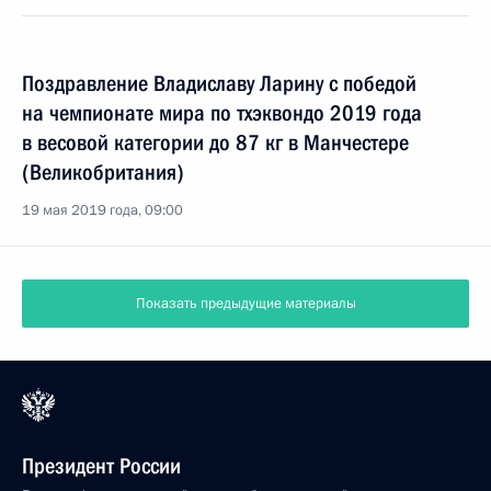
Поздравление Владиславу Ларину с победой
на чемпионате мира по тхэквондо 2019 года
в весовой категории до 87 кг в Манчестере
(Великобритания)
19 мая 2019 года, 09:00
Показать предыдущие материалы
Президент России