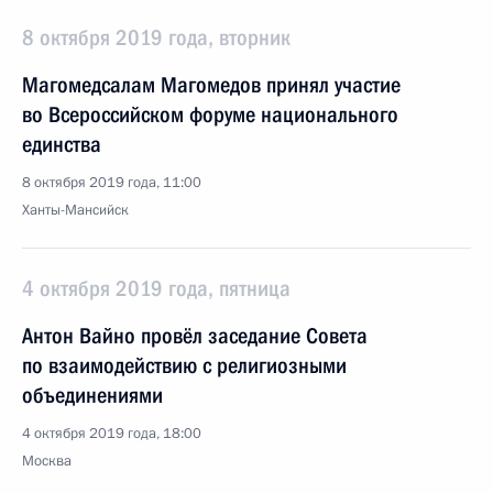
8 октября 2019 года, вторник
Магомедсалам Магомедов принял участие
во Всероссийском форуме национального
единства
8 октября 2019 года, 11:00
Ханты-Мансийск
4 октября 2019 года, пятница
Антон Вайно провёл заседание Совета
по взаимодействию с религиозными
объединениями
4 октября 2019 года, 18:00
Москва