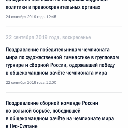
политики в правоохранительных органах
24 сентября 2019 года, 12:45
22 сентября 2019 года, воскресенье
Поздравление победительницам чемпионата
мира по художественной гимнастике в групповом
турнире и сборной России, одержавшей победу
в общекомандном зачёте чемпионата мира
22 сентября 2019 года, 22:00
Поздравление сборной команде России
по вольной борьбе, победившей
в общекомандном зачёте на чемпионате мира
в Нур-Султане