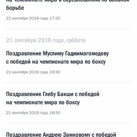
борьбе
22 сентября 2019 года, 17:20
21 сентября 2019 года, суббота
Поздравление Муслиму Гаджимагомедову
с победой на чемпионате мира по боксу
21 сентября 2019 года, 19:30
Поздравление Глебу Бакши с победой
на чемпионате мира по боксу
21 сентября 2019 года, 18:30
Поздравление Андрею Замковому с победой