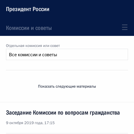
Президент России
Комиссии и советы
Отдельная комиссия или совет
Показать следующие материалы
Заседание Комиссии по вопросам гражданства
9 октября 2019 года, 17:15