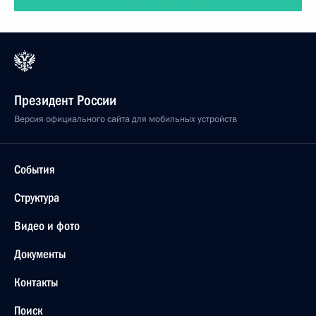
Президент России
Версия официального сайта для мобильных устройств
События
Структура
Видео и фото
Документы
Контакты
Поиск