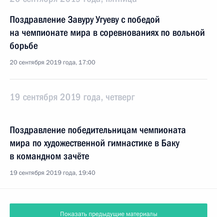
Поздравление Завуру Угуеву с победой
на чемпионате мира в соревнованиях по вольной
борьбе
20 сентября 2019 года, 17:00
19 сентября 2019 года, четверг
Поздравление победительницам чемпионата
мира по художественной гимнастике в Баку
в командном зачёте
19 сентября 2019 года, 19:40
Показать предыдущие материалы