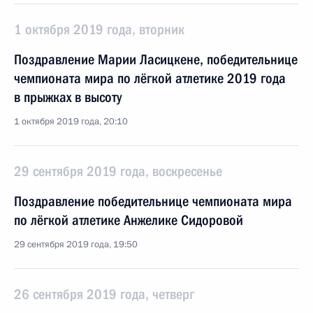
1 октября 2019 года, вторник
Поздравление Марии Ласицкене, победительнице
чемпионата мира по лёгкой атлетике 2019 года
в прыжках в высоту
1 октября 2019 года, 20:10
29 сентября 2019 года, воскресенье
Поздравление победительнице чемпионата мира
по лёгкой атлетике Анжелике Сидоровой
29 сентября 2019 года, 19:50
26 сентября 2019 года, четверг