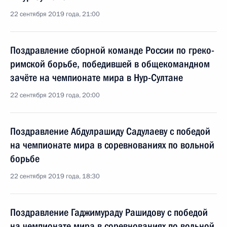
22 сентября 2019 года, 21:00
Поздравление сборной команде России по греко-
римской борьбе, победившей в общекомандном
зачёте на чемпионате мира в Нур-Султане
22 сентября 2019 года, 20:00
Поздравление Абдулрашиду Садулаеву с победой
на чемпионате мира в соревнованиях по вольной
борьбе
22 сентября 2019 года, 18:30
Поздравление Гаджимураду Рашидову с победой
на чемпионате мира в соревнованиях по вольной