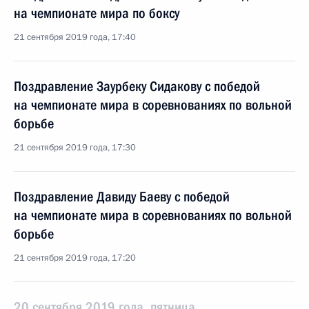
на чемпионате мира по боксу
21 сентября 2019 года, 17:40
Поздравление Заурбеку Сидакову с победой
на чемпионате мира в соревнованиях по вольной
борьбе
21 сентября 2019 года, 17:30
Поздравление Давиду Баеву с победой
на чемпионате мира в соревнованиях по вольной
борьбе
21 сентября 2019 года, 17:20
20 сентября 2019 года, пятница