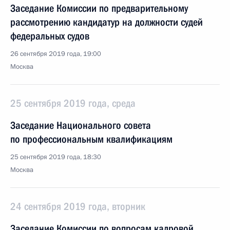
Заседание Комиссии по предварительному
рассмотрению кандидатур на должности судей
федеральных судов
26 сентября 2019 года, 19:00
Москва
25 сентября 2019 года, среда
Заседание Национального совета
по профессиональным квалификациям
25 сентября 2019 года, 18:30
Москва
24 сентября 2019 года, вторник
Заседание Комиссии по вопросам кадровой