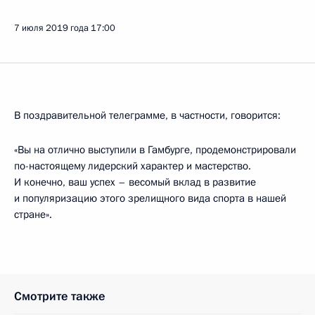
7 июля 2019 года
17:00
В поздравительной телеграмме, в частности, говорится:
«Вы на отлично выступили в Гамбурге, продемонстрировали
по-настоящему лидерский характер и мастерство.
И конечно, ваш успех – весомый вклад в развитие
и популяризацию этого зрелищного вида спорта в нашей
стране».
Смотрите также