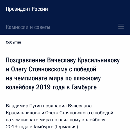
Президент России
Комиссии и советы
События
Поздравление Вячеславу Красильникову
и Олегу Стояновскому с победой
на чемпионате мира по пляжному
волейболу 2019 года в Гамбурге
Владимир Путин поздравил Вячеслава
Красильникова и Олега Стояновского с победой
на чемпионате мира по пляжному волейболу
2019 года в Гамбурге (Германия).