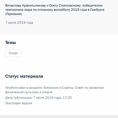
Вячеславу Красильникову и Олегу Стояновскому, победителям
чемпионата мира по пляжному волейболу 2019 года в Гамбурге
(Германия)
7 июля 2019 года
Темы
Спорт
Статус материала
Опубликован в разделе:
Комиссии и Советы
,
Совет по развитию
физической культуры и спорта
Дата публикации:
7 июля 2019 года, 17:00
Текстовая версия