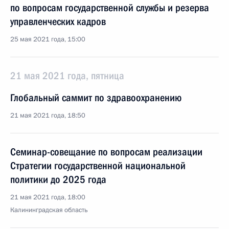
по вопросам государственной службы и резерва
управленческих кадров
25 мая 2021 года, 15:00
21 мая 2021 года, пятница
Глобальный саммит по здравоохранению
21 мая 2021 года, 18:50
Семинар-совещание по вопросам реализации
Стратегии государственной национальной
политики до 2025 года
21 мая 2021 года, 18:00
Калининградская область