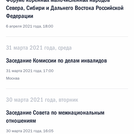
Севера, Сибири и Дальнего Востока Российской
Федерации
6 апреля 2021 года, 18:00
31 марта 2021 года, среда
Заседание Комиссии по делам инвалидов
31 марта 2021 года, 17:00
Москва
30 марта 2021 года, вторник
Заседание Совета по межнациональным
отношениям
30 марта 2021 года, 16:05