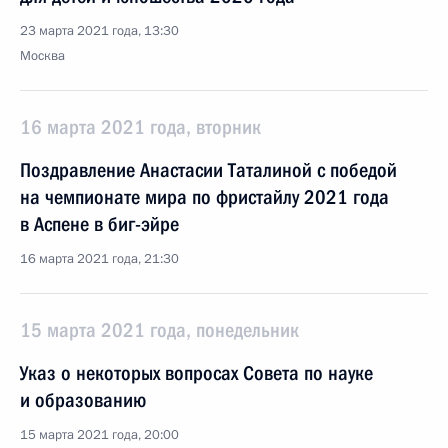
23 марта 2021 года, 13:30
Москва
16 марта 2021 года, вторник
Поздравление Анастасии Таталиной с победой
на чемпионате мира по фристайлу 2021 года
в Аспене в биг-эйре
16 марта 2021 года, 21:30
15 марта 2021 года, понедельник
Указ о некоторых вопросах Совета по науке
и образованию
15 марта 2021 года, 20:00