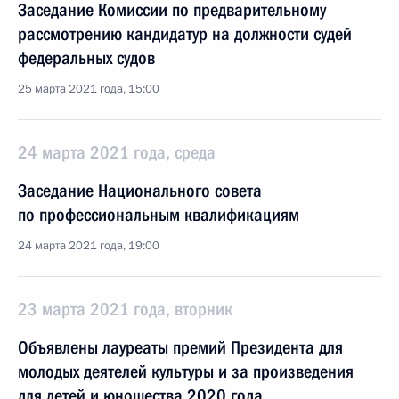
Заседание Комиссии по предварительному
рассмотрению кандидатур на должности судей
федеральных судов
25 марта 2021 года, 15:00
24 марта 2021 года, среда
Заседание Национального совета
по профессиональным квалификациям
24 марта 2021 года, 19:00
23 марта 2021 года, вторник
Объявлены лауреаты премий Президента для
молодых деятелей культуры и за произведения
для детей и юношества 2020 года