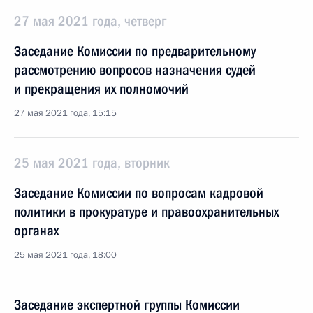
27 мая 2021 года, четверг
Заседание Комиссии по предварительному
рассмотрению вопросов назначения судей
и прекращения их полномочий
27 мая 2021 года, 15:15
25 мая 2021 года, вторник
Заседание Комиссии по вопросам кадровой
политики в прокуратуре и правоохранительных
органах
25 мая 2021 года, 18:00
Заседание экспертной группы Комиссии