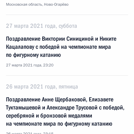
Московская область, Ново-Огарёво
27 марта 2021 года, суббота
Поздравление Виктории Синициной и Никите
Кацалапову с победой на чемпионате мира
по фигурному катанию
27 марта 2021 года, 23:20
26 марта 2021 года, пятница
Поздравление Анне Щербаковой, Елизавете
Туктамышевой и Александре Трусовой с победой,
серебряной и бронзовой медалями
на чемпионате мира по фигурному катанию