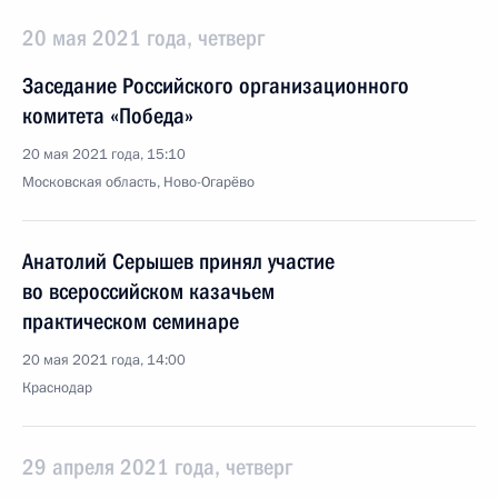
20 мая 2021 года, четверг
Заседание Российского организационного
комитета «Победа»
20 мая 2021 года, 15:10
Московская область, Ново-Огарёво
Анатолий Серышев принял участие
во всероссийском казачьем
практическом семинаре
20 мая 2021 года, 14:00
Краснодар
29 апреля 2021 года, четверг