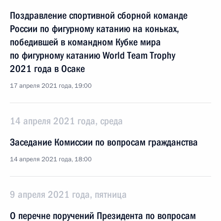
Поздравление спортивной сборной команде
России по фигурному катанию на коньках,
победившей в командном Кубке мира
по фигурному катанию World Team Trophy
2021 года в Осаке
17 апреля 2021 года, 19:00
14 апреля 2021 года, среда
Заседание Комиссии по вопросам гражданства
14 апреля 2021 года, 18:00
9 апреля 2021 года, пятница
О перечне поручений Президента по вопросам