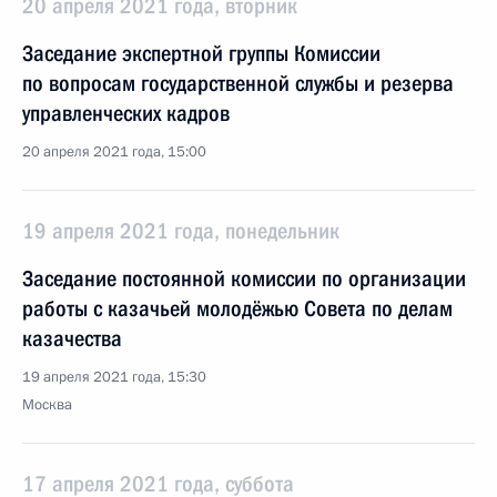
20 апреля 2021 года, вторник
Заседание экспертной группы Комиссии
по вопросам государственной службы и резерва
управленческих кадров
20 апреля 2021 года, 15:00
19 апреля 2021 года, понедельник
Заседание постоянной комиссии по организации
работы с казачьей молодёжью Совета по делам
казачества
19 апреля 2021 года, 15:30
Москва
17 апреля 2021 года, суббота