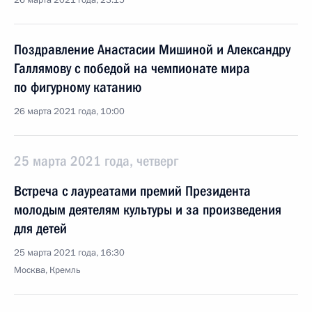
26 марта 2021 года, 23:15
Поздравление Анастасии Мишиной и Александру
Галлямову с победой на чемпионате мира
по фигурному катанию
26 марта 2021 года, 10:00
25 марта 2021 года, четверг
Встреча с лауреатами премий Президента
молодым деятелям культуры и за произведения
для детей
25 марта 2021 года, 16:30
Москва, Кремль