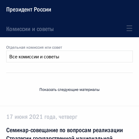
Президент России
Комиссии и советы
Отдельная комиссия или совет
Показать следующие материалы
17 июня 2021 года, четверг
Семинар-совещание по вопросам реализации
Стратегии государственной национальной