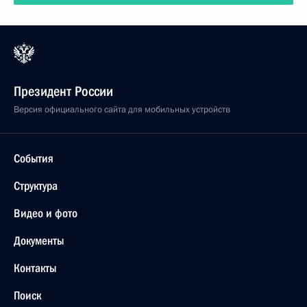
Президент России
Версия официального сайта для мобильных устройств
События
Структура
Видео и фото
Документы
Контакты
Поиск