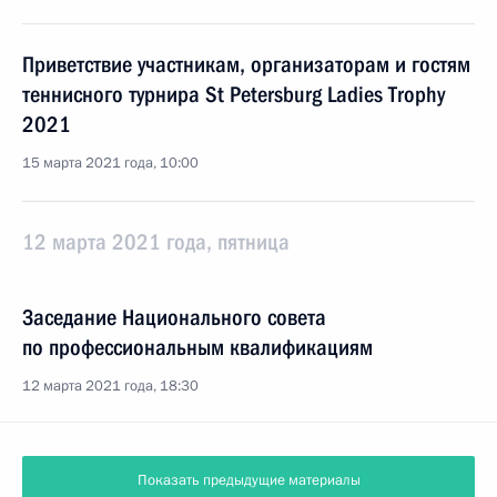
Приветствие участникам, организаторам и гостям
теннисного турнира St Petersburg Ladies Trophy
2021
15 марта 2021 года, 10:00
12 марта 2021 года, пятница
Заседание Национального совета
по профессиональным квалификациям
12 марта 2021 года, 18:30
Показать предыдущие материалы