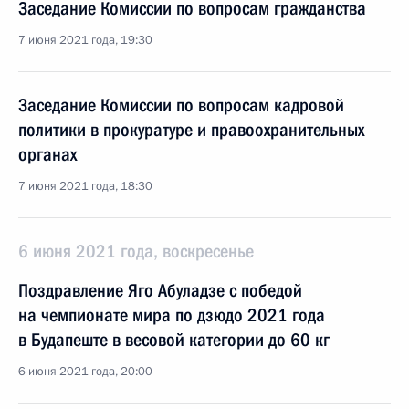
Заседание Комиссии по вопросам гражданства
7 июня 2021 года, 19:30
Заседание Комиссии по вопросам кадровой
политики в прокуратуре и правоохранительных
органах
7 июня 2021 года, 18:30
6 июня 2021 года, воскресенье
Поздравление Яго Абуладзе с победой
на чемпионате мира по дзюдо 2021 года
в Будапеште в весовой категории до 60 кг
6 июня 2021 года, 20:00