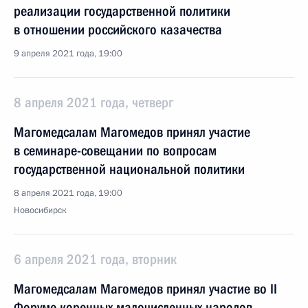
реализации государственной политики
в отношении российского казачества
9 апреля 2021 года, 19:00
8 апреля 2021 года, четверг
Магомедсалам Магомедов принял участие
в семинаре-совещании по вопросам
государственной национальной политики
8 апреля 2021 года, 19:00
Новосибирск
6 апреля 2021 года, вторник
Магомедсалам Магомедов принял участие во II
Форуме коренных малочисленных народов