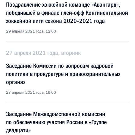
Поздравление хоккейной команде «Авангард»,
победившей в финале плей-офф Континентальной
хоккейной лиги сезона 2020–2021 года
29 апреля 2021 года, 12:00
27 апреля 2021 года, вторник
Заседание Комиссии по вопросам кадровой
политики в прокуратуре и правоохранительных
органах
27 апреля 2021 года, 19:00
Заседание Межведомственной комиссии
по обеспечению участия России в «Группе
двадцати»