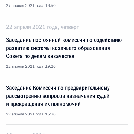
27 апреля 2021 года, 16:50
22 апреля 2021 года, четверг
Заседание постоянной комиссии по содействию
развитию системы казачьего образования
Совета по делам казачества
22 апреля 2021 года, 19:20
Заседание Комиссии по предварительному
рассмотрению вопросов назначения судей
и прекращения их полномочий
22 апреля 2021 года, 15:30