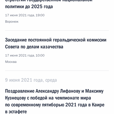
политики до 2025 года
17 июня 2021 года, 19:00
Воронеж
Заседание постоянной геральдической комиссии
Совета по делам казачества
17 июня 2021 года, 10:00
Москва
9 июня 2021 года, среда
Поздравление Александру Лифанову и Максиму
Кузнецову с победой на чемпионате мира
по современному пятиборью 2021 года в Каире
в эстафете