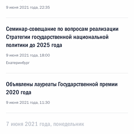
9 июня 2021 года, 22:35
Семинар-совещание по вопросам реализации
Стратегии государственной национальной
политики до 2025 года
9 июня 2021 года, 18:00
Екатеринбург
Объявлены лауреаты Государственной премии
2020 года
9 июня 2021 года, 11:30
7 июня 2021 года, понедельник