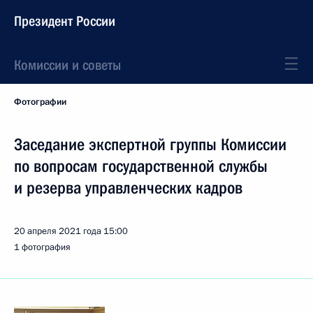
Президент России
Комиссии и советы
Фотографии
Заседание экспертной группы Комиссии
по вопросам государственной службы
и резерва управленческих кадров
20 апреля 2021 года
15:00
1 фотография