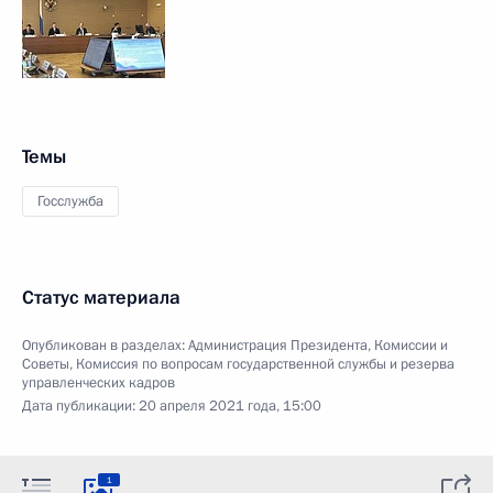
Темы
Госслужба
Статус материала
Опубликован в разделах:
Администрация Президента
,
Комиссии и
Советы
,
Комиссия по вопросам государственной службы и резерва
управленческих кадров
Дата публикации:
20 апреля 2021 года, 15:00
1