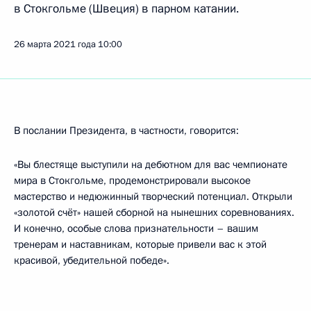
в Стокгольме (Швеция) в парном катании.
26 марта 2021 года
10:00
В послании Президента, в частности, говорится:
«Вы блестяще выступили на дебютном для вас чемпионате
мира в Стокгольме, продемонстрировали высокое
мастерство и недюжинный творческий потенциал. Открыли
«золотой счёт» нашей сборной на нынешних соревнованиях.
И конечно, особые слова признательности – вашим
тренерам и наставникам, которые привели вас к этой
красивой, убедительной победе».