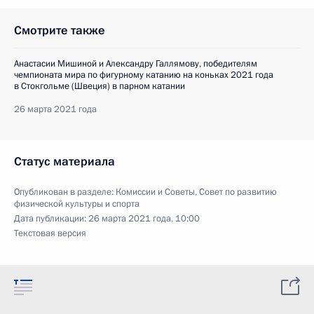
Смотрите также
Анастасии Мишиной и Александру Галлямову, победителям
чемпионата мира по фигурному катанию на коньках 2021 года
в Стокгольме (Швеция) в парном катании
26 марта 2021 года
Статус материала
Опубликован в разделе:
Комиссии и Советы
,
Совет по развитию
физической культуры и спорта
Дата публикации:
26 марта 2021 года, 10:00
Текстовая версия