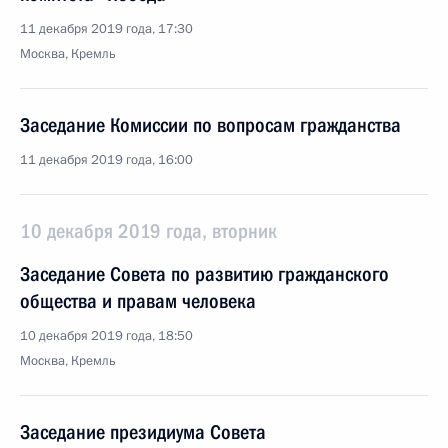
11 декабря 2019 года, 17:30
Москва, Кремль
Заседание Комиссии по вопросам гражданства
11 декабря 2019 года, 16:00
10 декабря 2019 года, вторник
Заседание Совета по развитию гражданского
общества и правам человека
10 декабря 2019 года, 18:50
Москва, Кремль
Заседание президиума Совета