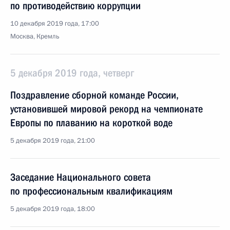
по противодействию коррупции
10 декабря 2019 года, 17:00
Москва, Кремль
5 декабря 2019 года, четверг
Поздравление сборной команде России,
установившей мировой рекорд на чемпионате
Европы по плаванию на короткой воде
5 декабря 2019 года, 21:00
Заседание Национального совета
по профессиональным квалификациям
5 декабря 2019 года, 18:00