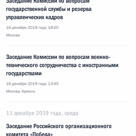
Заседание Комиссии по вопросам
государственной службы и резерва
управленческих кадров
16 декабря 2019 года, 18:00
Москва
Заседание Комиссии по вопросам военно-
технического сотрудничества с иностранными
государствами
16 декабря 2019 года, 13:45
Москва, Кремль
11 декабря 2019 года, среда
Заседание Российского организационного
комитета «Победа»