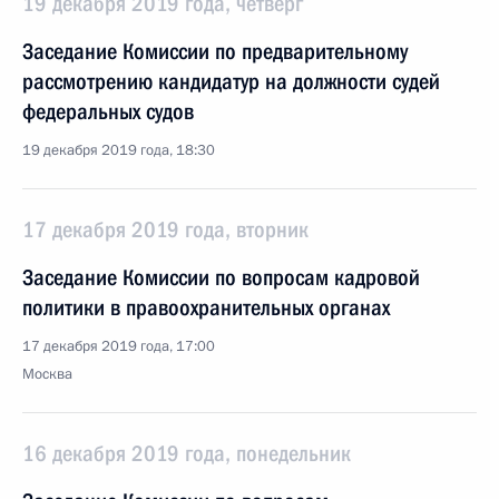
19 декабря 2019 года, четверг
Заседание Комиссии по предварительному
рассмотрению кандидатур на должности судей
федеральных судов
19 декабря 2019 года, 18:30
17 декабря 2019 года, вторник
Заседание Комиссии по вопросам кадровой
политики в правоохранительных органах
17 декабря 2019 года, 17:00
Москва
16 декабря 2019 года, понедельник