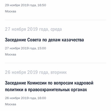
29 ноября 2019 года, 16:50
Москва
27 ноября 2019 года, среда
Заседание Совета по делам казачества
27 ноября 2019 года, 15:00
Москва
26 ноября 2019 года, вторник
Заседание Комиссии по вопросам кадровой
политики в правоохранительных органах
26 ноября 2019 года, 16:00
Москва