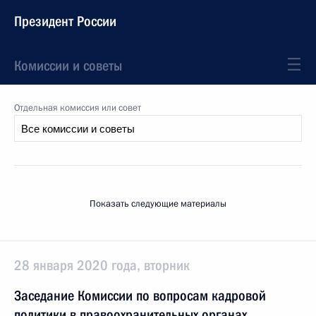
Президент России
Комиссии и советы
Отдельная комиссия или совет
Показать следующие материалы
28 января 2020 года, вторник
Заседание Комиссии по вопросам кадровой
политики в правоохранительных органах