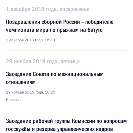
1 декабря 2019 года, воскресенье
Поздравления сборной России – победителю
чемпионата мира по прыжкам на батуте
1 декабря 2019 года, 18:30
29 ноября 2019 года, пятница
Заседание Совета по межнациональным
отношениям
29 ноября 2019 года, 18:20
Нальчик
Заседание рабочей группы Комиссии по вопросам
госслужбы и резерва управленческих кадров