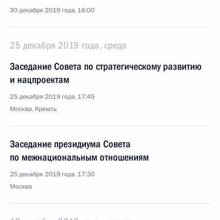
30 декабря 2019 года, 16:00
25 декабря 2019 года, среда
Заседание Совета по стратегическому развитию
и нацпроектам
25 декабря 2019 года, 17:45
Москва, Кремль
Заседание президиума Совета
по межнациональным отношениям
25 декабря 2019 года, 17:30
Москва