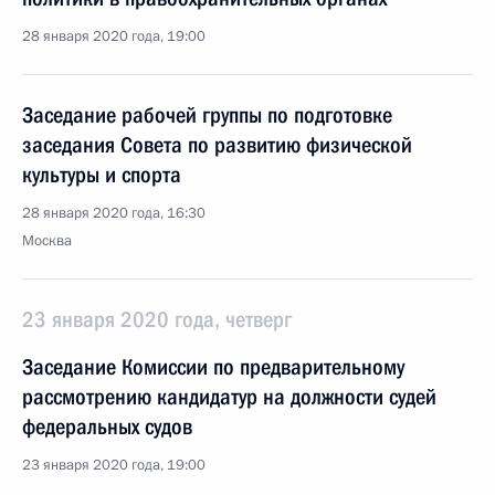
28 января 2020 года, 19:00
Заседание рабочей группы по подготовке
заседания Совета по развитию физической
культуры и спорта
28 января 2020 года, 16:30
Москва
23 января 2020 года, четверг
Заседание Комиссии по предварительному
рассмотрению кандидатур на должности судей
федеральных судов
23 января 2020 года, 19:00