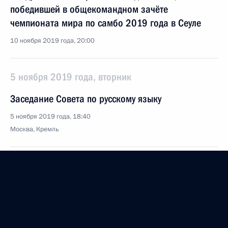
победившей в общекомандном зачёте
чемпионата мира по самбо 2019 года в Сеуле
10 ноября 2019 года, 20:00
5 ноября 2019 года, вторник
Заседание Совета по русскому языку
5 ноября 2019 года, 18:40
Москва, Кремль
29 октября 2019 года, вторник
Заседание Комиссии по делам инвалидов
29 октября 2019 года, 18:00
Москва