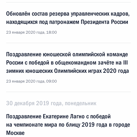
Обновлён состав резерва управленческих кадров,
находящихся под патронажем Президента России
23 января 2020 года, 18:00
Поздравление юношеской олимпийской команде
России с победой в общекомандном зачёте на III
зимних юношеских Олимпийских играх 2020 года
23 января 2020 года, 09:00
30 декабря 2019 года, понедельник
Поздравление Екатерине Лагно с победой
на чемпионате мира по блицу 2019 года в городе
Москве