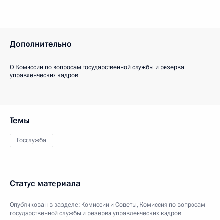
Дополнительно
О Комиссии по вопросам государственной службы и резерва
управленческих кадров
Темы
Госслужба
Статус материала
Опубликован в разделе:
Комиссии и Советы
,
Комиссия по вопросам
государственной службы и резерва управленческих кадров