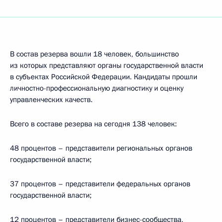
В состав резерва вошли 18 человек, большинство
из которых представляют органы государственной власти
в субъектах Российской Федерации. Кандидаты прошли
личностно-профессиональную диагностику и оценку
управленческих качеств.
Всего в составе резерва на сегодня 138 человек:
48 процентов – представители региональных органов
государственной власти;
37 процентов – представители федеральных органов
государственной власти;
12 процентов – представители бизнес-сообщества,