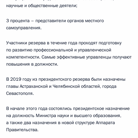
научные и общественные деятели;
3 процента – представители органов местного
самоуправления.
Участники резерва в течение года проходят подготовку
по развитию профессиональной и управленческой
компетентности. Самые эффективные управленцы получают
повышения в должности.
В 2019 году из президентского резерва были назначены
главы Астраханской и Челябинской областей, города
Севастополя.
В начале этого года состоялись президентское назначение
на должность Министра науки и высшего образования,
а также два назначения в новой структуре Аппарата
Правительства.