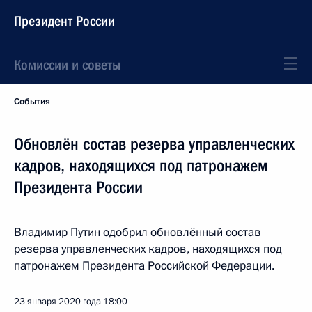
Президент России
Комиссии и советы
События
Обновлён состав резерва управленческих
кадров, находящихся под патронажем
Президента России
Владимир Путин одобрил обновлённый состав
резерва управленческих кадров, находящихся под
патронажем Президента Российской Федерации.
23 января 2020 года
18:00