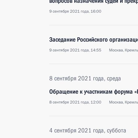
вопросов назначения судей и пре
9 сентября 2021 года, 16:00
Заседание Российского организац
9 сентября 2021 года, 14:55
Москва, Кремл
8 сентября 2021 года, среда
Обращение к участникам форума «Р
8 сентября 2021 года, 12:00
Москва, Кремл
4 сентября 2021 года, суббота