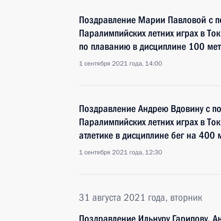
Поздравление Марии Павловой с п
Паралимпийских летних играх в То
по плаванию в дисциплине 100 ме
1 сентября 2021 года, 14:00
Поздравление Андрею Вдовину с по
Паралимпийских летних играх в Ток
атлетике в дисциплине бег на 400 
1 сентября 2021 года, 12:30
31 августа 2021 года, вторник
Поздравление Ильнуру Гарипову, А