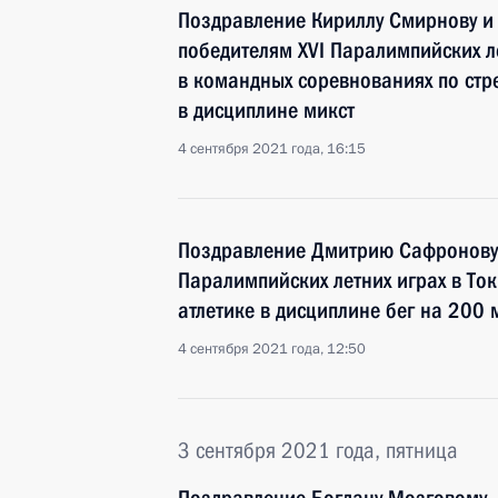
Поздравление Кириллу Смирнову и
победителям XVI Паралимпийских ле
в командных соревнованиях по стре
в дисциплине микст
4 сентября 2021 года, 16:15
Поздравление Дмитрию Сафронову 
Паралимпийских летних играх в Ток
атлетике в дисциплине бег на 200 
4 сентября 2021 года, 12:50
3 сентября 2021 года, пятница