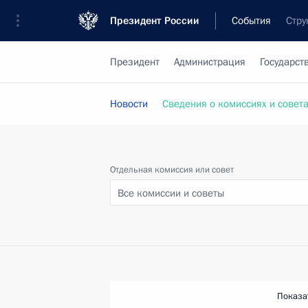
Президент России
События
Стру
Президент
Администрация
Государст
Новости
Сведения о комиссиях и совет
Отдельная комиссия или совет
Все комиссии и советы
Показа