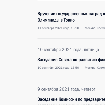
Вручение государственных наград п
Олимпиады в Токио
11 сентября 2021 года, 13:10
Москва, Крем
10 сентября 2021 года, пятница
Заседание Совета по развитию физ
10 сентября 2021 года, 15:50
Москва, Крем
9 сентября 2021 года, четверг
Заседание Комиссии по предварит