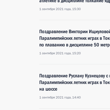
атлетике в дисциплине толкание яд
1 сентября 2021 года, 15:30
Поздравление Виктории Ищиуловой 
Паралимпийских летних играх в То
по плаванию в дисциплине 50 мет
1 сентября 2021 года, 15:20
Поздравление Руслану Кузнецову с 
Паралимпийских летних играх в Ток
на шоссе
1 сентября 2021 года, 14:40