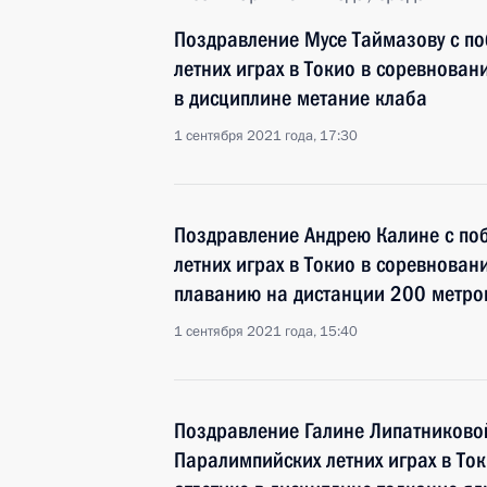
Поздравление Мусе Таймазову с по
летних играх в Токио в соревновани
в дисциплине метание клаба
1 сентября 2021 года, 17:30
Поздравление Андрею Калине с по
летних играх в Токио в соревнован
плаванию на дистанции 200 метро
1 сентября 2021 года, 15:40
Поздравление Галине Липатниковой
Паралимпийских летних играх в Ток