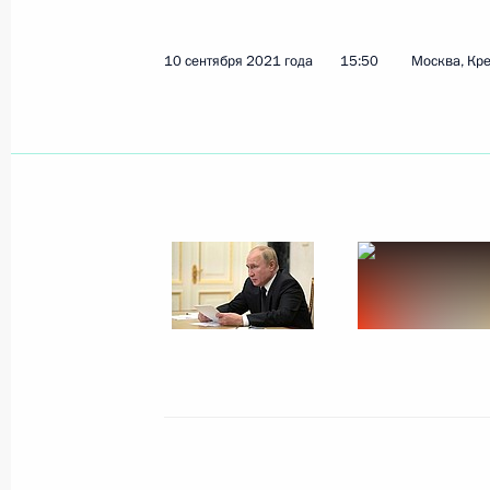
10 сентября 2021 года
15:50
Москва, Кр