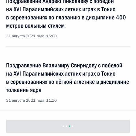
Поздравление Андрею Николаеву с победой
на XVI Паралимпийских летних играх в Токио
в соревнованиях по плаванию в дисциплине 400
метров вольным стилем
31 августа 2021 года, 15:00
Поздравление Владимиру Свиридову с победой
на XVI Паралимпийских летних играх в Токио
в соревнованиях по лёгкой атлетике в дисциплине
толкание ядра
31 августа 2021 года, 11:10