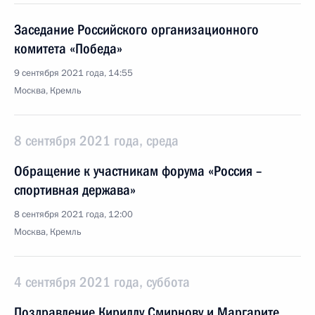
Заседание Российского организационного
комитета «Победа»
9 сентября 2021 года, 14:55
Москва, Кремль
8 сентября 2021 года, среда
Обращение к участникам форума «Россия –
спортивная держава»
8 сентября 2021 года, 12:00
Москва, Кремль
4 сентября 2021 года, суббота
Поздравление Кириллу Смирнову и Маргарите