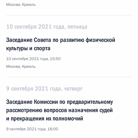
Москва, Кремль
10 сентября 2021 года, пятница
Заседание Совета по развитию физической
культуры и спорта
10 сентября 2021 года, 15:50
Москва, Кремль
9 сентября 2021 года, четверг
Заседание Комиссии по предварительному
рассмотрению вопросов назначения судей
и прекращения их полномочий
9 сентября 2021 года, 16:00