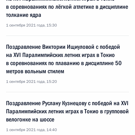
в соревнованиях по лёгкой атлетике в дисциплине
толкание ядра
1 сентября 2021 года, 15:30
Поздравление Виктории Ищиуловой с победой
на XVI Паралимпийских летних играх в Токио
в соревнованиях по плаванию в дисциплине 50
метров вольным стилем
1 сентября 2021 года, 15:20
Поздравление Руслану Кузнецову с победой на XVI
Паралимпийских летних играх в Токио в групповой
велогонке на шоссе
1 сентября 2021 года, 14:40