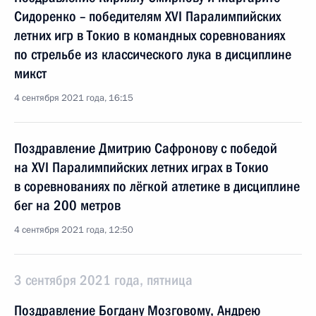
Сидоренко – победителям XVI Паралимпийских
летних игр в Токио в командных соревнованиях
по стрельбе из классического лука в дисциплине
микст
4 сентября 2021 года, 16:15
Поздравление Дмитрию Сафронову с победой
на XVI Паралимпийских летних играх в Токио
в соревнованиях по лёгкой атлетике в дисциплине
бег на 200 метров
4 сентября 2021 года, 12:50
3 сентября 2021 года, пятница
Поздравление Богдану Мозговому, Андрею