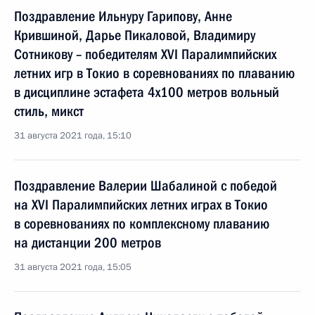
Поздравление Ильнуру Гарипову, Анне
Крившиной, Дарье Пикаловой, Владимиру
Сотникову – победителям XVI Паралимпийских
летних игр в Токио в соревнованиях по плаванию
в дисциплине эстафета 4x100 метров вольный
стиль, микст
31 августа 2021 года, 15:10
Поздравление Валерии Шабалиной с победой
на XVI Паралимпийских летних играх в Токио
в соревнованиях по комплексному плаванию
на дистанции 200 метров
31 августа 2021 года, 15:05