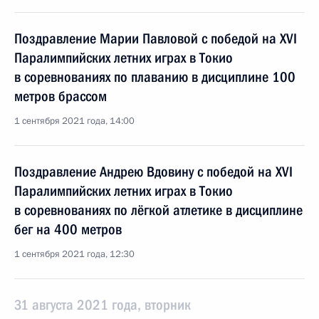
Поздравление Марии Павловой с победой на XVI
Паралимпийских летних играх в Токио
в соревнованиях по плаванию в дисциплине 100
метров брассом
1 сентября 2021 года, 14:00
Поздравление Андрею Вдовину с победой на XVI
Паралимпийских летних играх в Токио
в соревнованиях по лёгкой атлетике в дисциплине
бег на 400 метров
1 сентября 2021 года, 12:30
31 августа 2021 года, вторник