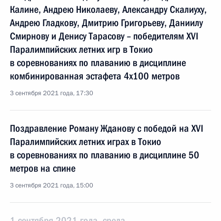
Калине, Андрею Николаеву, Александру Скалиуху,
Андрею Гладкову, Дмитрию Григорьеву, Даниилу
Смирнову и Денису Тарасову – победителям XVI
Паралимпийских летних игр в Токио
в соревнованиях по плаванию в дисциплине
комбинированная эстафета 4x100 метров
3 сентября 2021 года, 17:30
Поздравление Роману Жданову с победой на XVI
Паралимпийских летних играх в Токио
в соревнованиях по плаванию в дисциплине 50
метров на спине
3 сентября 2021 года, 15:00
1 сентября 2021 года, среда