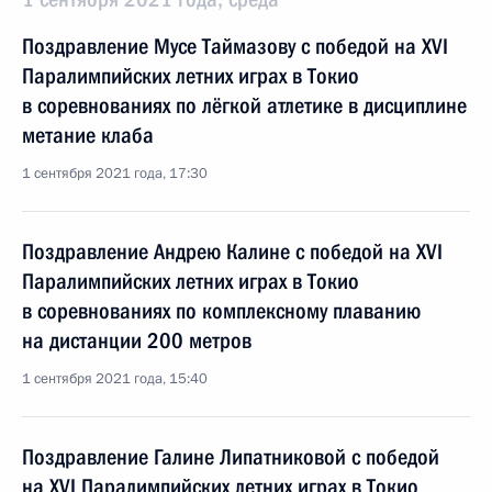
Поздравление Мусе Таймазову с победой на XVI
Паралимпийских летних играх в Токио
в соревнованиях по лёгкой атлетике в дисциплине
метание клаба
1 сентября 2021 года, 17:30
Поздравление Андрею Калине с победой на XVI
Паралимпийских летних играх в Токио
в соревнованиях по комплексному плаванию
на дистанции 200 метров
1 сентября 2021 года, 15:40
Поздравление Галине Липатниковой с победой
на XVI Паралимпийских летних играх в Токио