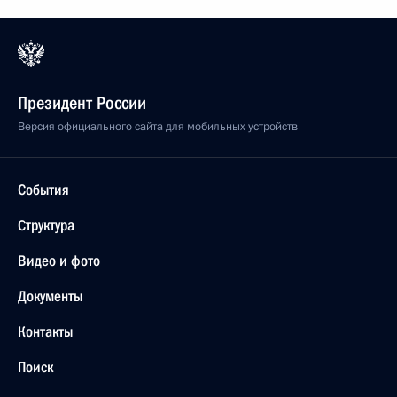
Президент России
Версия официального сайта для мобильных устройств
События
Структура
Видео и фото
Документы
Контакты
Поиск