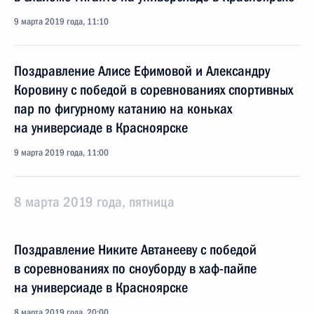
9 марта 2019 года, 11:10
Поздравление Алисе Ефимовой и Александру
Коровину с победой в соревнованиях спортивных
пар по фигурному катанию на коньках
на универсиаде в Красноярске
9 марта 2019 года, 11:00
8 марта 2019 года, пятница
Поздравление Никите Автанееву с победой
в соревнованиях по сноуборду в хаф-пайпе
на универсиаде в Красноярске
8 марта 2019 года, 20:00