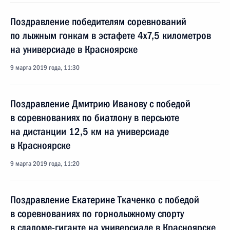
Поздравление победителям соревнований
по лыжным гонкам в эстафете 4x7,5 километров
на универсиаде в Красноярске
9 марта 2019 года, 11:30
Поздравление Дмитрию Иванову с победой
в соревнованиях по биатлону в персьюте
на дистанции 12,5 км на универсиаде
в Красноярске
9 марта 2019 года, 11:20
Поздравление Екатерине Ткаченко с победой
в соревнованиях по горнолыжному спорту
в слаломе-гиганте на универсиаде в Красноярске