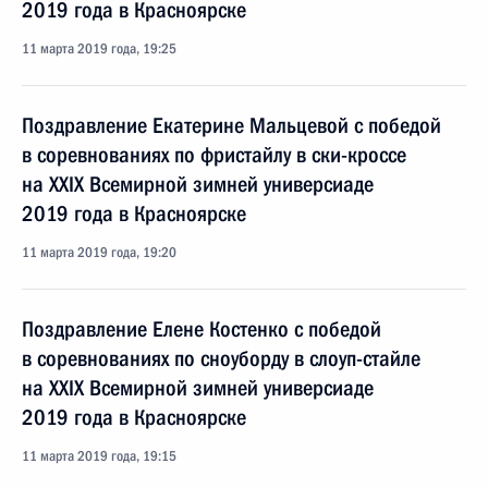
2019 года в Красноярске
11 марта 2019 года, 19:25
Поздравление Екатерине Мальцевой с победой
в соревнованиях по фристайлу в ски-кроссе
на XXIX Всемирной зимней универсиаде
2019 года в Красноярске
11 марта 2019 года, 19:20
Поздравление Елене Костенко с победой
в соревнованиях по сноуборду в слоуп-стайле
на XXIX Всемирной зимней универсиаде
2019 года в Красноярске
11 марта 2019 года, 19:15