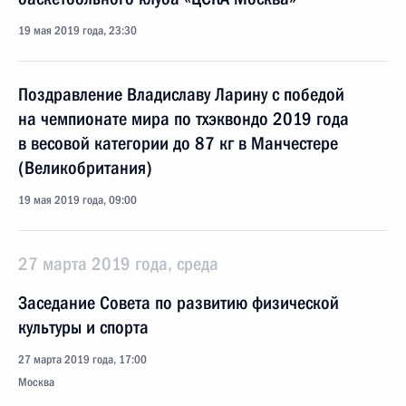
19 мая 2019 года, 23:30
Поздравление Владиславу Ларину с победой
на чемпионате мира по тхэквондо 2019 года
в весовой категории до 87 кг в Манчестере
(Великобритания)
19 мая 2019 года, 09:00
27 марта 2019 года, среда
Заседание Совета по развитию физической
культуры и спорта
27 марта 2019 года, 17:00
Москва