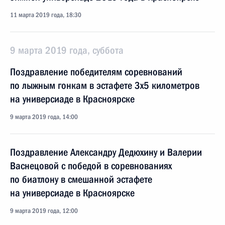
11 марта 2019 года, 18:30
9 марта 2019 года, суббота
Поздравление победителям соревнований
по лыжным гонкам в эстафете 3x5 километров
на универсиаде в Красноярске
9 марта 2019 года, 14:00
Поздравление Александру Дедюхину и Валерии
Васнецовой с победой в соревнованиях
по биатлону в смешанной эстафете
на универсиаде в Красноярске
9 марта 2019 года, 12:00