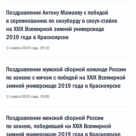
Поздравление Антону Мамаеву с победой
в соревнованиях по сноуборду в слоуп-стайле
на XXIX Всемирной зимней универсиаде
2019 года в Красноярске
11 марта 2019 года, 19:10
Поздравление мужской сборной команде России
по хоккею с мячом с победой на XXIX Всемирной
зимней универсиаде 2019 года в Красноярске
11 марта 2019 года, 19:00
Поздравление женской сборной России
по хоккею, победившей на XXIX Всемирной
зимней универсиаде 2019 года в Красноярске