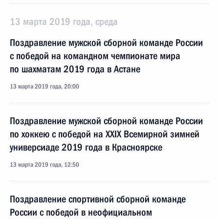
13 марта 2019 года, среда
Поздравление мужской сборной команде России
с победой на командном чемпионате мира
по шахматам 2019 года в Астане
13 марта 2019 года, 20:00
Поздравление мужской сборной команде России
по хоккею с победой на XXIX Всемирной зимней
универсиаде 2019 года в Красноярске
13 марта 2019 года, 12:50
Поздравление спортивной сборной команде
России с победой в неофициальном