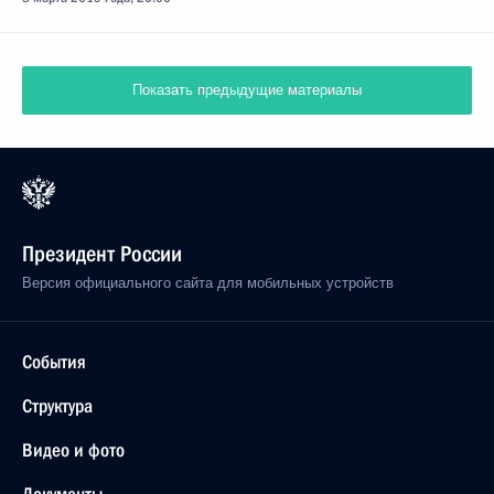
Показать предыдущие материалы
Президент России
Версия официального сайта для мобильных устройств
События
Структура
Видео и фото