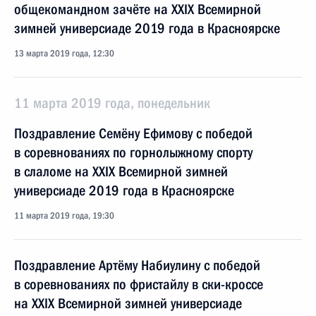
общекомандном зачёте на XXIX Всемирной
зимней универсиаде 2019 года в Красноярске
13 марта 2019 года, 12:30
11 марта 2019 года, понедельник
Поздравление Семёну Ефимову с победой
в соревнованиях по горнолыжному спорту
в слаломе на XXIX Всемирной зимней
универсиаде 2019 года в Красноярске
11 марта 2019 года, 19:30
Поздравление Артёму Набиулину с победой
в соревнованиях по фристайлу в ски-кроссе
на XXIX Всемирной зимней универсиаде