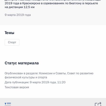
2019 года в Красноярске в соревнованиях по биатлону в персьюте
на дистанции 12,5 км
9 марта 2019 года
Темы
Спорт
Статус материала
Опубликован в разделе:
Комиссии и Советы
,
Совет по развитию
физической культуры и спорта
Дата публикации:
9 марта 2019 года, 11:20
Текстовая версия