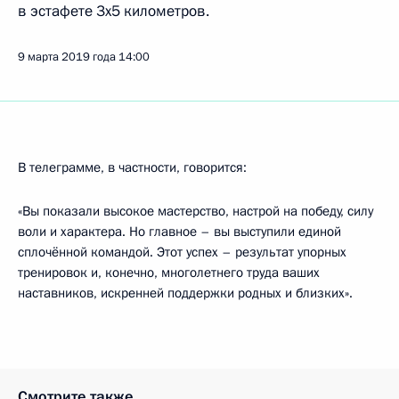
в эстафете 3x5 километров.
9 марта 2019 года
14:00
В телеграмме, в частности, говорится:
«Вы показали высокое мастерство, настрой на победу, силу
воли и характера. Но главное – вы выступили единой
сплочённой командой. Этот успех – результат упорных
тренировок и, конечно, многолетнего труда ваших
наставников, искренней поддержки родных и близких».
Смотрите также