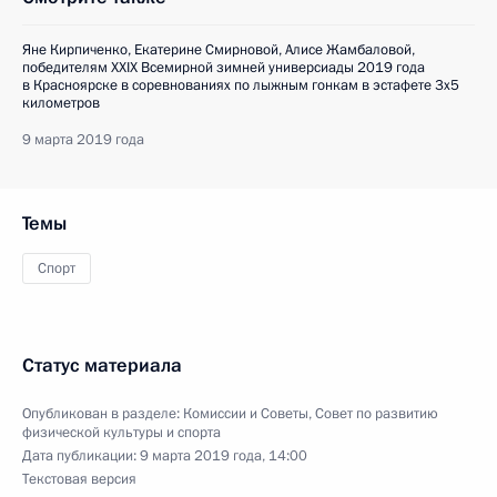
Яне Кирпиченко, Екатерине Смирновой, Алисе Жамбаловой,
победителям XXIX Всемирной зимней универсиады 2019 года
в Красноярске в соревнованиях по лыжным гонкам в эстафете 3x5
километров
9 марта 2019 года
Темы
Спорт
Статус материала
Опубликован в разделе:
Комиссии и Советы
,
Совет по развитию
физической культуры и спорта
Дата публикации:
9 марта 2019 года, 14:00
Текстовая версия