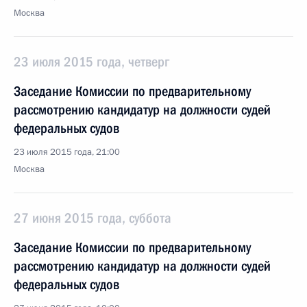
Москва
23 июля 2015 года, четверг
Заседание Комиссии по предварительному
рассмотрению кандидатур на должности судей
федеральных судов
23 июля 2015 года, 21:00
Москва
27 июня 2015 года, суббота
Заседание Комиссии по предварительному
рассмотрению кандидатур на должности судей
федеральных судов