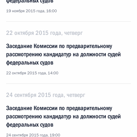
федеральных судов
19 ноября 2015 года, 16:00
22 октября 2015 года, четверг
Заседание Комиссии по предварительному
рассмотрению кандидатур на должности судей
федеральных судов
22 октября 2015 года, 14:00
24 сентября 2015 года, четверг
Заседание Комиссии по предварительному
рассмотрению кандидатур на должности судей
федеральных судов
24 сентября 2015 года, 19:00