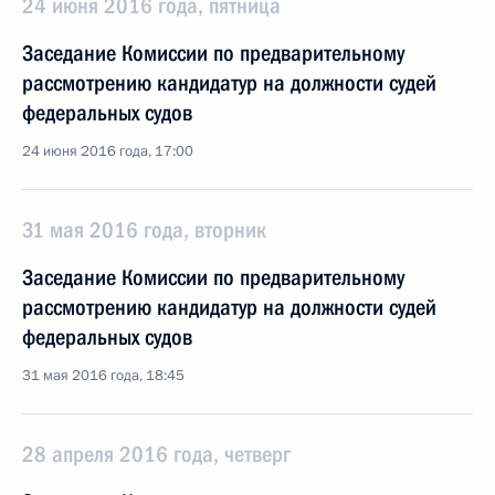
24 июня 2016 года, пятница
Заседание Комиссии по предварительному
рассмотрению кандидатур на должности судей
федеральных судов
24 июня 2016 года, 17:00
31 мая 2016 года, вторник
Заседание Комиссии по предварительному
рассмотрению кандидатур на должности судей
федеральных судов
31 мая 2016 года, 18:45
28 апреля 2016 года, четверг