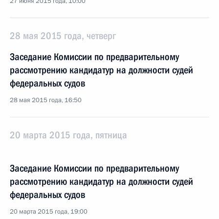
27 июня 2015 года, 10:00
28 мая 2015 года, четверг
Заседание Комиссии по предварительному
рассмотрению кандидатур на должности судей
федеральных судов
28 мая 2015 года, 16:50
20 марта 2015 года, пятница
Заседание Комиссии по предварительному
рассмотрению кандидатур на должности судей
федеральных судов
20 марта 2015 года, 19:00