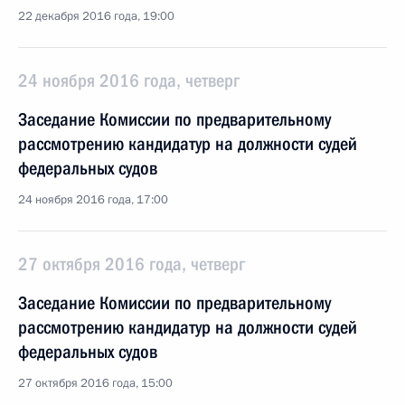
22 декабря 2016 года, 19:00
24 ноября 2016 года, четверг
Заседание Комиссии по предварительному
рассмотрению кандидатур на должности судей
федеральных судов
24 ноября 2016 года, 17:00
27 октября 2016 года, четверг
Заседание Комиссии по предварительному
рассмотрению кандидатур на должности судей
федеральных судов
27 октября 2016 года, 15:00