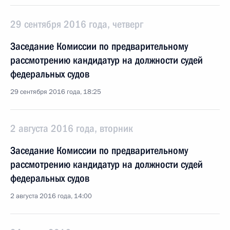
29 сентября 2016 года, четверг
Заседание Комиссии по предварительному
рассмотрению кандидатур на должности судей
федеральных судов
29 сентября 2016 года, 18:25
2 августа 2016 года, вторник
Заседание Комиссии по предварительному
рассмотрению кандидатур на должности судей
федеральных судов
2 августа 2016 года, 14:00