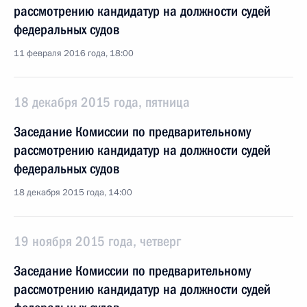
рассмотрению кандидатур на должности судей
федеральных судов
11 февраля 2016 года, 18:00
18 декабря 2015 года, пятница
Заседание Комиссии по предварительному
рассмотрению кандидатур на должности судей
федеральных судов
18 декабря 2015 года, 14:00
19 ноября 2015 года, четверг
Заседание Комиссии по предварительному
рассмотрению кандидатур на должности судей