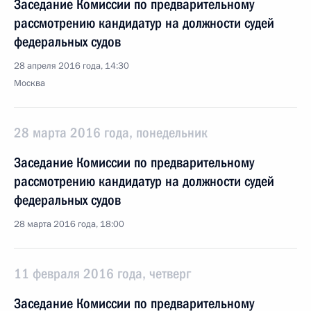
Заседание Комиссии по предварительному
рассмотрению кандидатур на должности судей
федеральных судов
28 апреля 2016 года, 14:30
Москва
28 марта 2016 года, понедельник
Заседание Комиссии по предварительному
рассмотрению кандидатур на должности судей
федеральных судов
28 марта 2016 года, 18:00
11 февраля 2016 года, четверг
Заседание Комиссии по предварительному