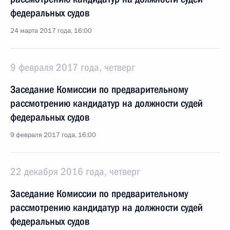
федеральных судов
24 марта 2017 года, 16:00
9 февраля 2017 года, четверг
Заседание Комиссии по предварительному
рассмотрению кандидатур на должности судей
федеральных судов
9 февраля 2017 года, 16:00
22 декабря 2016 года, четверг
Заседание Комиссии по предварительному
рассмотрению кандидатур на должности судей
федеральных судов