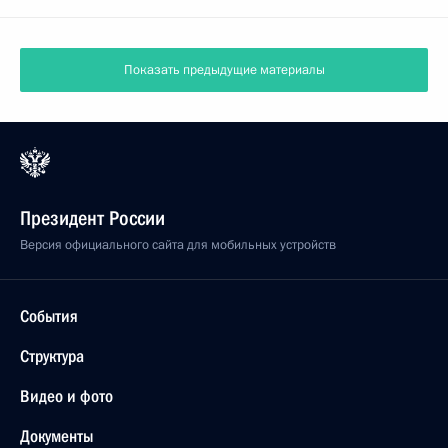
Показать предыдущие материалы
Президент России
Версия официального сайта для мобильных устройств
События
Структура
Видео и фото
Документы