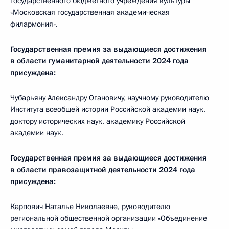
государственного бюджетного учреждения культуры
«Московская государственная академическая
филармония».
Государственная премия за выдающиеся достижения
в области гуманитарной деятельности 2024 года
присуждена:
Чубарьяну Александру Огановичу, научному руководителю
Института всеобщей истории Российской академии наук,
доктору исторических наук, академику Российской
академии наук.
Государственная премия за выдающиеся достижения
в области правозащитной деятельности 2024 года
присуждена:
Карпович Наталье Николаевне, руководителю
региональной общественной организации «Объединение