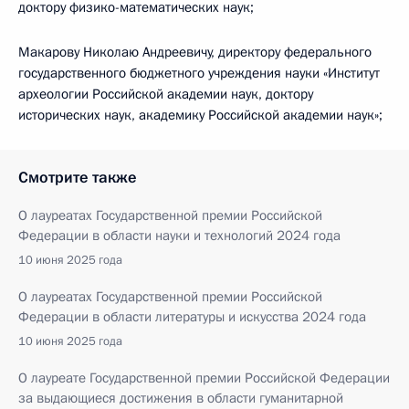
доктору физико-математических наук;
Макарову Николаю Андреевичу, директору федерального
государственного бюджетного учреждения науки «Институт
археологии Российской академии наук, доктору
исторических наук, академику Российской академии наук»;
Смотрите также
О лауреатах Государственной премии Российской
Федерации в области науки и технологий 2024 года
10 июня 2025 года
О лауреатах Государственной премии Российской
Федерации в области литературы и искусства 2024 года
10 июня 2025 года
О лауреате Государственной премии Российской Федерации
за выдающиеся достижения в области гуманитарной