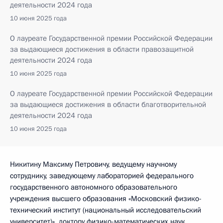
деятельности 2024 года
10 июня 2025 года
О лауреате Государственной премии Российской Федерации
за выдающиеся достижения в области правозащитной
деятельности 2024 года
10 июня 2025 года
О лауреате Государственной премии Российской Федерации
за выдающиеся достижения в области благотворительной
деятельности 2024 года
10 июня 2025 года
Никитину Максиму Петровичу, ведущему научному
сотруднику, заведующему лабораторией федерального
государственного автономного образовательного
учреждения высшего образования «Московский физико-
технический институт (национальный исследовательский
университет)», доктору физико-математических наук.