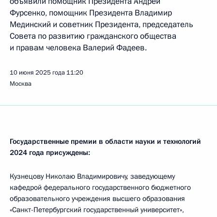
объявили помощник Президента Андрей
Фурсенко, помощник Президента Владимир
Мединский и советник Президента, председатель
Совета по развитию гражданского общества
и правам человека Валерий Фадеев.
10 июня 2025 года
11:20
Москва
Государственные премии в области науки и технологий
2024 года присуждены:
Кузнецову Николаю Владимировичу, заведующему
кафедрой федерального государственного бюджетного
образовательного учреждения высшего образования
«Санкт-Петербургский государственный университет»,