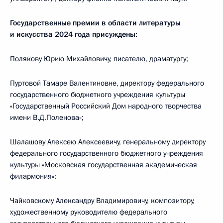
Государственные премии в области литературы
и искусства 2024 года присуждены:
Полякову Юрию Михайловичу, писателю, драматургу;
Пуртовой Тамаре Валентиновне, директору федерального
государственного бюджетного учреждения культуры
«Государственный Российский Дом народного творчества
имени В.Д.Поленова»;
Шалашову Алексею Алексеевичу, генеральному директору
федерального государственного бюджетного учреждения
культуры «Московская государственная академическая
филармония»;
Чайковскому Александру Владимировичу, композитору,
художественному руководителю федерального