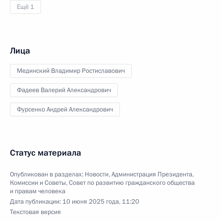
Ещё 1
Лица
Мединский Владимир Ростиславович
Фадеев Валерий Александрович
Фурсенко Андрей Александрович
Статус материала
Опубликован в разделах:
Новости
,
Администрация Президента
,
Комиссии и Советы
,
Совет по развитию гражданского общества
и правам человека
Дата публикации:
10 июня 2025 года, 11:20
Текстовая версия