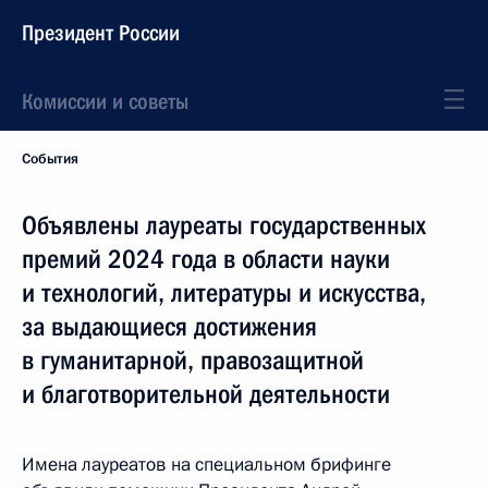
Президент России
Комиссии и советы
События
Объявлены лауреаты государственных
премий 2024 года в области науки
и технологий, литературы и искусства,
за выдающиеся достижения
в гуманитарной, правозащитной
и благотворительной деятельности
Имена лауреатов на специальном брифинге