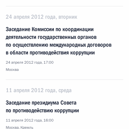
24 апреля 2012 года, вторник
Заседание Комиссии по координации
деятельности государственных органов
по осуществлению международных договоров
в области противодействия коррупции
24 апреля 2012 года, 17:00
Москва
11 апреля 2012 года, среда
Заседание президиума Совета
по противодействию коррупции
11 апреля 2012 года, 16:00
Москва, Кремль