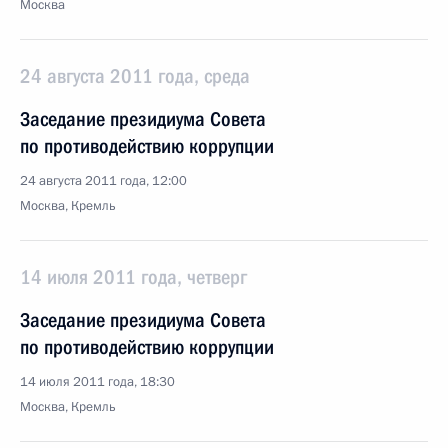
Москва
24 августа 2011 года, среда
Заседание президиума Совета
по противодействию коррупции
24 августа 2011 года, 12:00
Москва, Кремль
14 июля 2011 года, четверг
Заседание президиума Совета
по противодействию коррупции
14 июля 2011 года, 18:30
Москва, Кремль