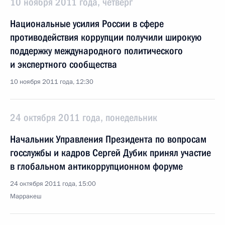
10 ноября 2011 года, четверг
Национальные усилия России в сфере
противодействия коррупции получили широкую
поддержку международного политического
и экспертного сообщества
10 ноября 2011 года, 12:30
24 октября 2011 года, понедельник
Начальник Управления Президента по вопросам
госслужбы и кадров Сергей Дубик принял участие
в глобальном антикоррупционном форуме
24 октября 2011 года, 15:00
Марракеш