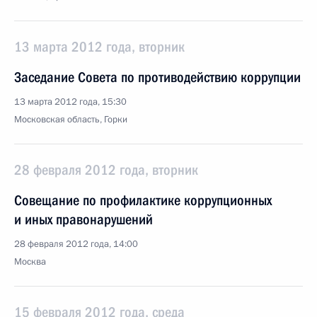
13 марта 2012 года, вторник
Заседание Совета по противодействию коррупции
13 марта 2012 года, 15:30
Московская область, Горки
28 февраля 2012 года, вторник
Совещание по профилактике коррупционных
и иных правонарушений
28 февраля 2012 года, 14:00
Москва
15 февраля 2012 года, среда