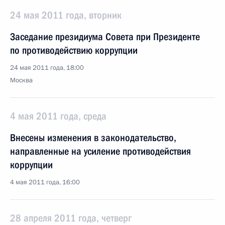
24 мая 2011 года, вторник
Заседание президиума Совета при Президенте
по противодействию коррупции
24 мая 2011 года, 18:00
Москва
4 мая 2011 года, среда
Внесены изменения в законодательство,
направленные на усиление противодействия
коррупции
4 мая 2011 года, 16:00
28 апреля 2011 года, четверг