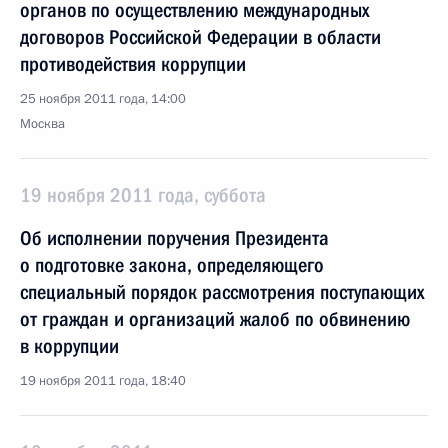
органов по осуществлению международных
договоров Российской Федерации в области
противодействия коррупции
25 ноября 2011 года, 14:00
Москва
19 ноября 2011 года, суббота
Об исполнении поручения Президента
о подготовке закона, определяющего
специальный порядок рассмотрения поступающих
от граждан и организаций жалоб по обвинению
в коррупции
19 ноября 2011 года, 18:40