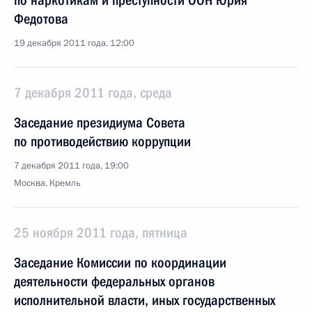
по наркотикам и преступности ООН Юрия
Федотова
19 декабря 2011 года, 12:00
7 декабря 2011 года, среда
Заседание президиума Совета
по противодействию коррупции
7 декабря 2011 года, 19:00
Москва, Кремль
25 ноября 2011 года, пятница
Заседание Комиссии по координации
деятельности федеральных органов
исполнительной власти, иных государственных