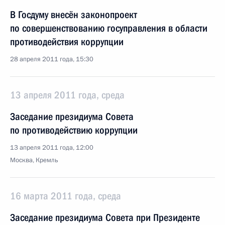
В Госдуму внесён законопроект
по совершенствованию госуправления в области
противодействия коррупции
28 апреля 2011 года, 15:30
13 апреля 2011 года, среда
Заседание президиума Совета
по противодействию коррупции
13 апреля 2011 года, 12:00
Москва, Кремль
16 марта 2011 года, среда
Заседание президиума Совета при Президенте