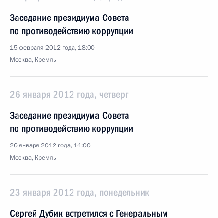
Заседание президиума Совета
по противодействию коррупции
15 февраля 2012 года, 18:00
Москва, Кремль
26 января 2012 года, четверг
Заседание президиума Совета
по противодействию коррупции
26 января 2012 года, 14:00
Москва, Кремль
23 января 2012 года, понедельник
Сергей Дубик встретился с Генеральным