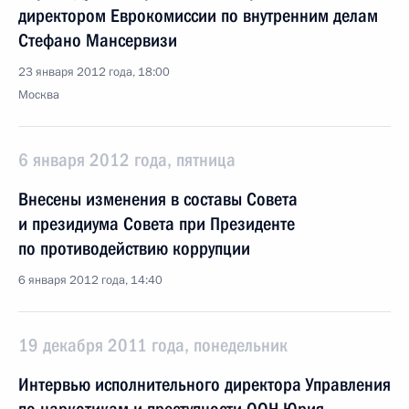
директором Еврокомиссии по внутренним делам
Стефано Мансервизи
23 января 2012 года, 18:00
Москва
6 января 2012 года, пятница
Внесены изменения в составы Совета
и президиума Совета при Президенте
по противодействию коррупции
6 января 2012 года, 14:40
19 декабря 2011 года, понедельник
Интервью исполнительного директора Управления