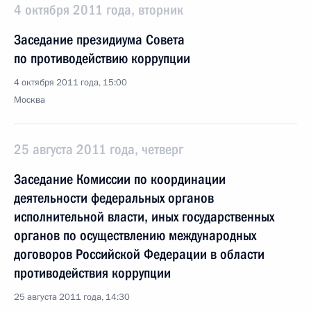
4 октября 2011 года, вторник
Заседание президиума Совета
по противодействию коррупции
4 октября 2011 года, 15:00
Москва
25 августа 2011 года, четверг
Заседание Комиссии по координации
деятельности федеральных органов
исполнительной власти, иных государственных
органов по осуществлению международных
договоров Российской Федерации в области
противодействия коррупции
25 августа 2011 года, 14:30