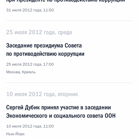
31 июля 2012 года, 11:50
25 июля 2012 года, среда
Заседание президиума Совета
по противодействию коррупции
25 июля 2012 года, 17:00
Москва, Кремль
10 июля 2012 года, вторник
Сергей Дубик принял участие в заседании
Экономического и социального совета ООН
10 июля 2012 года, 11:00
Нью-Йорк