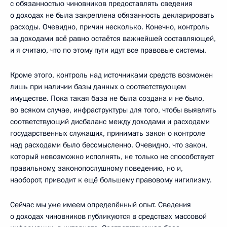
с обязанностью чиновников предоставлять сведения
о доходах не была закреплена обязанность декларировать
расходы. Очевидно, причин несколько. Конечно, контроль
за доходами всё равно остаётся важнейшей составляющей,
и я считаю, что по этому пути идут все правовые системы.
Кроме этого, контроль над источниками средств возможен
лишь при наличии базы данных о соответствующем
имуществе. Пока такая база не была создана и не было,
во всяком случае, инфраструктуры для того, чтобы выявлять
соответствующий дисбаланс между доходами и расходами
государственных служащих, принимать закон о контроле
над расходами было бессмысленно. Очевидно, что закон,
который невозможно исполнять, не только не способствует
правильному, законопослушному поведению, но и,
наоборот, приводит к ещё большему правовому нигилизму.
Сейчас мы уже имеем определённый опыт. Сведения
о доходах чиновников публикуются в средствах массовой