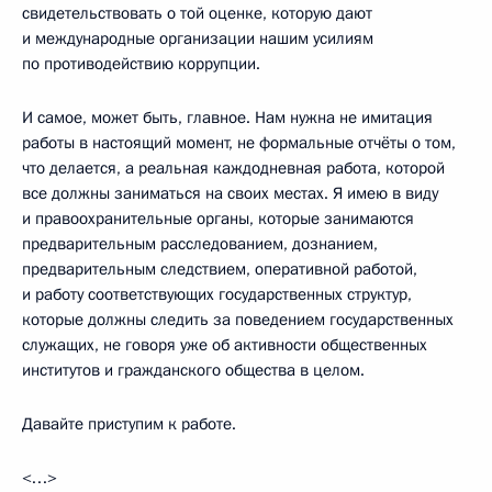
свидетельствовать о той оценке, которую дают
и международные организации нашим усилиям
по противодействию коррупции.
И самое, может быть, главное. Нам нужна не имитация
работы в настоящий момент, не формальные отчёты о том,
что делается, а реальная каждодневная работа, которой
все должны заниматься на своих местах. Я имею в виду
и правоохранительные органы, которые занимаются
предварительным расследованием, дознанием,
предварительным следствием, оперативной работой,
и работу соответствующих государственных структур,
которые должны следить за поведением государственных
служащих, не говоря уже об активности общественных
институтов и гражданского общества в целом.
Давайте приступим к работе.
<…>