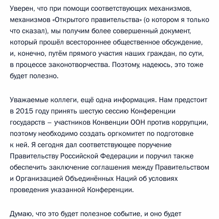
Уверен, что при помощи соответствующих механизмов,
механизмов «Открытого правительства» (о котором я только
что сказал), мы получим более совершенный документ,
который прошёл всестороннее общественное обсуждение,
и, конечно, путём прямого участия наших граждан, по сути,
в процессе законотворчества. Поэтому, надеюсь, это тоже
будет полезно.
Уважаемые коллеги, ещё одна информация. Нам предстоит
в 2015 году принять шестую сессию Конференции
государств – участников Конвенции ООН против коррупции,
поэтому необходимо создать оргкомитет по подготовке
к ней. Я сегодня дал соответствующее поручение
Правительству Российской Федерации и поручил также
обеспечить заключение соглашения между Правительством
и Организацией Объединённых Наций об условиях
проведения указанной Конференции.
Думаю, что это будет полезное событие, и оно будет