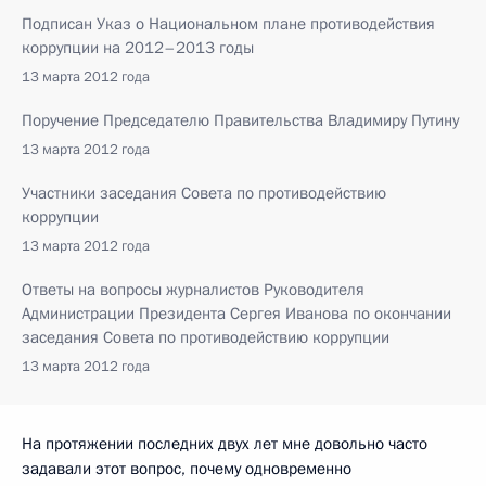
Подписан Указ о Национальном плане противодействия
коррупции на 2012–2013 годы
13 марта 2012 года
Поручение Председателю Правительства Владимиру Путину
13 марта 2012 года
Участники заседания Совета по противодействию
коррупции
13 марта 2012 года
Ответы на вопросы журналистов Руководителя
Администрации Президента Сергея Иванова по окончании
заседания Совета по противодействию коррупции
13 марта 2012 года
На протяжении последних двух лет мне довольно часто
задавали этот вопрос, почему одновременно