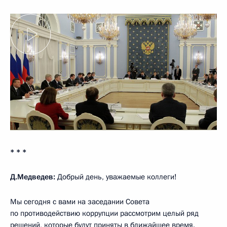
* * *
Д.Медведев:
Добрый день, уважаемые коллеги!
Мы сегодня с вами на заседании Совета
по противодействию коррупции рассмотрим целый ряд
решений, которые будут приняты в ближайшее время.