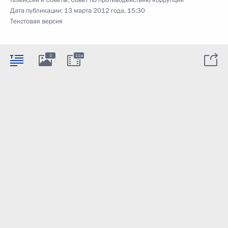
Дата публикации:
13 марта 2012 года, 15:30
Текстовая версия
3
11м