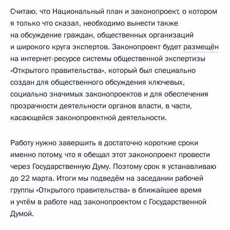
Считаю, что Национальный план и законопроект, о котором
я только что сказал, необходимо вынести также
на обсуждение граждан, общественных организаций
и широкого круга экспертов. Законопроект будет
размещён
на интернет-ресурсе системы общественной экспертизы
«Открытого правительства», который был специально
создан для общественного обсуждения ключевых,
социально значимых законопроектов и для обеспечения
прозрачности деятельности органов власти, в части,
касающейся законопроектной деятельности.
Работу нужно завершить в достаточно короткие сроки
именно потому, что я обещал этот законопроект провести
через Государственную Думу. Поэтому срок я устанавливаю
до 22 марта. Итоги мы подведём на заседании рабочей
группы «Открытого правительства» в ближайшее время
и учтём в работе над законопроектом с Государственной
Думой.