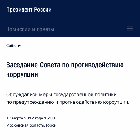
Президент России
Комиссии и советы
События
Заседание Совета по противодействию
коррупции
Обсуждались меры государственной политики
по предупреждению и противодействию коррупции.
13 марта 2012 года
15:30
Московская область, Горки