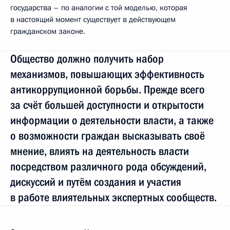
государства – по аналогии с той моделью, которая
в настоящий момент существует в действующем
гражданском законе.
Общество должно получить набор
механизмов, повышающих эффективность
антикоррупционной борьбы. Прежде всего
за счёт большей доступности и открытости
информации о деятельности власти, а также
о возможности граждан высказывать своё
мнение, влиять на деятельность власти
посредством различного рода обсуждений,
дискуссий и путём создания и участия
в работе влиятельных экспертных сообществ.