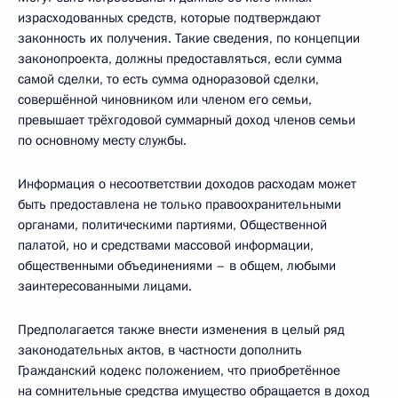
израсходованных средств, которые подтверждают
законность их получения. Такие сведения, по концепции
законопроекта, должны предоставляться, если сумма
самой сделки, то есть сумма одноразовой сделки,
совершённой чиновником или членом его семьи,
превышает трёхгодовой суммарный доход членов семьи
по основному месту службы.
Информация о несоответствии доходов расходам может
быть предоставлена не только правоохранительными
органами, политическими партиями, Общественной
палатой, но и средствами массовой информации,
общественными объединениями – в общем, любыми
заинтересованными лицами.
Предполагается также внести изменения в целый ряд
законодательных актов, в частности дополнить
Гражданский кодекс положением, что приобретённое
на сомнительные средства имущество обращается в доход