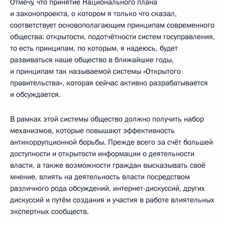
Отмечу, что принятие Национального плана
и законопроекта, о котором я только что сказал,
соответствует основополагающим принципам современного
общества: открытости, подотчётности систем госуправления,
то есть принципам, по которым, я надеюсь, будет
развиваться наше общество в ближайшие годы,
и принципам так называемой системы «Открытого
правительства», которая сейчас активно разрабатывается
и обсуждается.
В рамках этой системы общество должно получить набор
механизмов, которые повышают эффективность
антикоррупционной борьбы. Прежде всего за счёт большей
доступности и открытости информации о деятельности
власти, а также возможности граждан высказывать своё
мнение, влиять на деятельность власти посредством
различного рода обсуждений, интернет-дискуссий, других
дискуссий и путём создания и участия в работе влиятельных
экспертных сообществ.