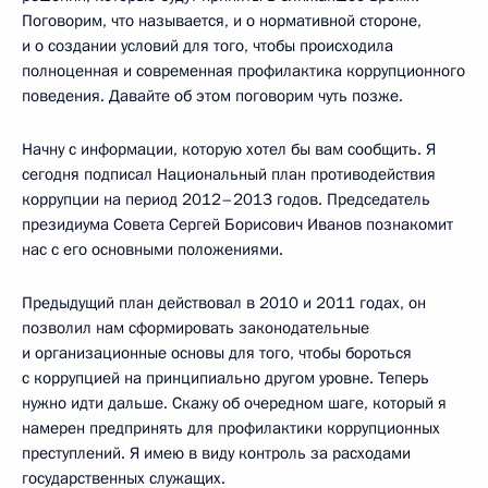
Поговорим, что называется, и о нормативной стороне,
и о создании условий для того, чтобы происходила
полноценная и современная профилактика коррупционного
поведения. Давайте об этом поговорим чуть позже.
Начну с информации, которую хотел бы вам сообщить. Я
сегодня подписал Национальный план противодействия
коррупции на период 2012–2013 годов. Председатель
президиума Совета Сергей Борисович Иванов познакомит
нас с его основными положениями.
Предыдущий план действовал в 2010 и 2011 годах, он
позволил нам сформировать законодательные
и организационные основы для того, чтобы бороться
с коррупцией на принципиально другом уровне. Теперь
нужно идти дальше. Скажу об очередном шаге, который я
намерен предпринять для профилактики коррупционных
преступлений. Я имею в виду контроль за расходами
государственных служащих.