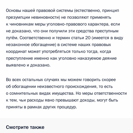
Основы нашей правовой системы (естественно, принцип
презумпции невиновности) не позволяют применять
к чиновникам меры уголовно-правового характера, если
не доказано, что они получили эти средства преступным
путём. Соответственно и термин статьи 20 (имеется в виду
незаконное обогащение) в системе наших правовых
координат может употребляться только тогда, когда
преступление именно как уголовно наказуемое деяние
выявлено и доказано.
Во всех остальных случаях мы можем говорить скорее
об обогащении неизвестного происхождения, то есть
о сомнительных видах имущества. Но меры ответственности
к тем, чьи расходы явно превышают доходы, могут быть
приняты в рамках других процедур.
Смотрите также