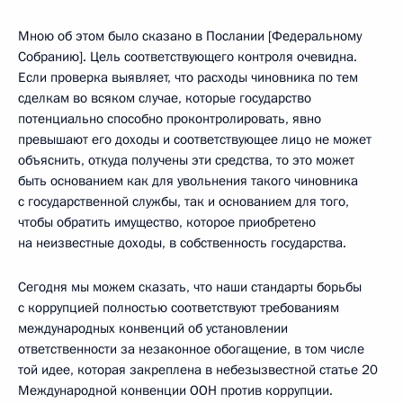
Мною об этом было сказано в Послании [Федеральному
Собранию]. Цель соответствующего контроля очевидна.
Если проверка выявляет, что расходы чиновника по тем
сделкам во всяком случае, которые государство
потенциально способно проконтролировать, явно
превышают его доходы и соответствующее лицо не может
объяснить, откуда получены эти средства, то это может
быть основанием как для увольнения такого чиновника
с государственной службы, так и основанием для того,
чтобы обратить имущество, которое приобретено
на неизвестные доходы, в собственность государства.
Сегодня мы можем сказать, что наши стандарты борьбы
с коррупцией полностью соответствуют требованиям
международных конвенций об установлении
ответственности за незаконное обогащение, в том числе
той идее, которая закреплена в небезызвестной статье 20
Международной конвенции ООН против коррупции.