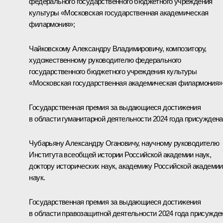
федерального государственного бюджетного учреждения
культуры «Московская государственная академическая
филармония»;
Чайковскому Александру Владимировичу, композитору,
художественному руководителю федерального
государственного бюджетного учреждения культуры
«Московская государственная академическая филармония»
Государственная премия за выдающиеся достижения
в области гуманитарной деятельности 2024 года присуждена
Чубарьяну Александру Огановичу, научному руководителю
Института всеобщей истории Российской академии наук,
доктору исторических наук, академику Российской академии
наук.
Государственная премия за выдающиеся достижения
в области правозащитной деятельности 2024 года присужде