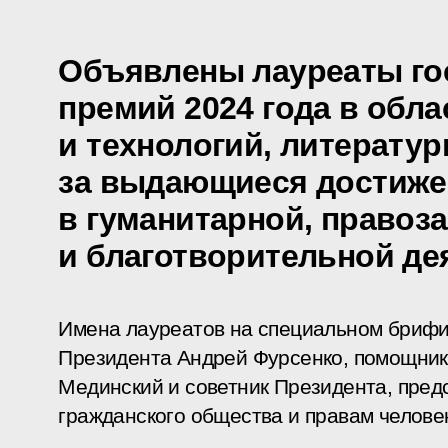
Объявлены лауреаты го
премий 2024 года в обла
и технологий, литератур
за выдающиеся достиже
в гуманитарной, правоз
и благотворительной де
Имена лауреатов на специальном брифи
Президента Андрей Фурсенко, помощни
Мединский и советник Президента, пред
гражданского общества и правам челове