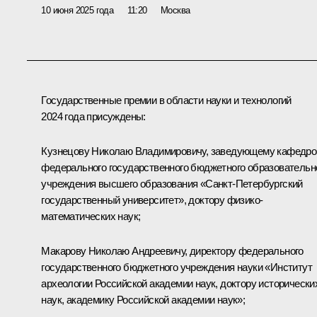
10 июня 2025 года
11:20
Москва
Государственные премии в области науки и технологий
2024 года присуждены:
Кузнецову Николаю Владимировичу, заведующему кафедро
федерального государственного бюджетного образовательн
учреждения высшего образования «Санкт-Петербургский
государственный университет», доктору физико-
математических наук;
Макарову Николаю Андреевичу, директору федерального
государственного бюджетного учреждения науки «Институт
археологии Российской академии наук, доктору исторически
наук, академику Российской академии наук»;