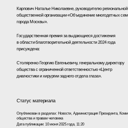
Карпович Наталье Николаевне, руководителю региональной
общественной организации «Объединение многодетных сем
города Москвы».
Государственная премия за выдающиеся достижения
в области благотворительной деятельности 2024 года
присуждена:
Столяренко Георгию Евгеньевичу, генеральному директору
общества с ограниченной ответственностью «Центр
диагностики и хирургии заднего отдела глаза».
Статус материала
Опубликован в разделах:
Новости
,
Администрация Президента
,
Коми
общества и правам человека
Дата публикации:
10 июня 2025 года, 11:20