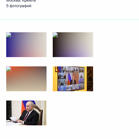
Москва, Кремль
5 фотографий