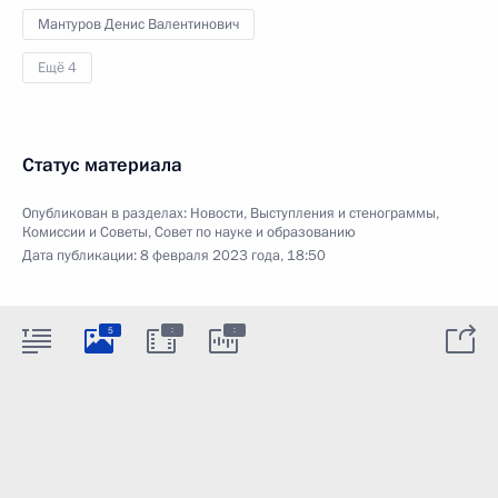
Мантуров Денис Валентинович
Ещё 4
Статус материала
Опубликован в разделах:
Новости
,
Выступления и стенограммы
,
Комиссии и Советы
,
Совет по науке и образованию
Дата публикации:
8 февраля 2023 года, 18:50
:
:
5