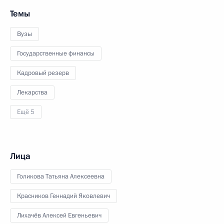
Темы
Вузы
Государственные финансы
Кадровый резерв
Лекарства
Ещё 5
Лица
Голикова Татьяна Алексеевна
Красников Геннадий Яковлевич
Лихачёв Алексей Евгеньевич