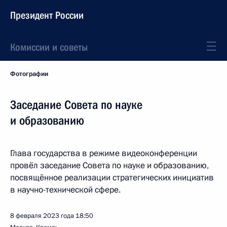
Президент России
Комиссии и советы
Фотографии
Заседание Совета по науке
и образованию
Глава государства в режиме видеоконференции
провёл заседание Совета по науке и образованию,
посвящённое реализации стратегических инициатив
в научно-технической сфере.
8 февраля 2023 года
18:50