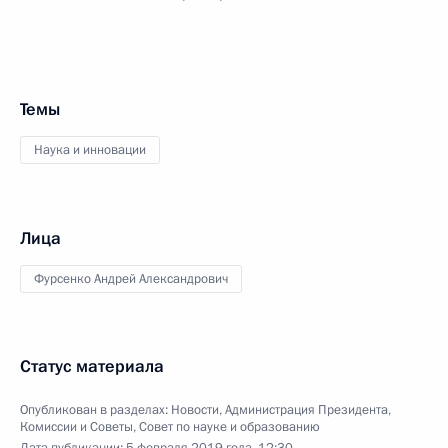
Темы
Наука и инновации
Лица
Фурсенко Андрей Александрович
Статус материала
Опубликован в разделах:
Новости
,
Администрация Президента
,
Комиссии и Советы
,
Совет по науке и образованию