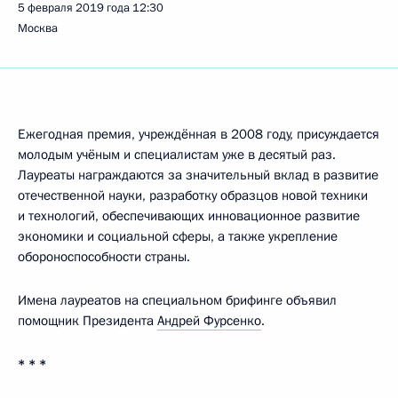
5 февраля 2019 года
12:30
Москва
Ежегодная премия, учреждённая в 2008 году, присуждается
молодым учёным и специалистам уже в десятый раз.
Лауреаты награждаются за значительный вклад в развитие
отечественной науки, разработку образцов новой техники
и технологий, обеспечивающих инновационное развитие
экономики и социальной сферы, а также укрепление
обороноспособности страны.
Имена лауреатов на специальном брифинге объявил
помощник Президента
Андрей Фурсенко
.
* * *