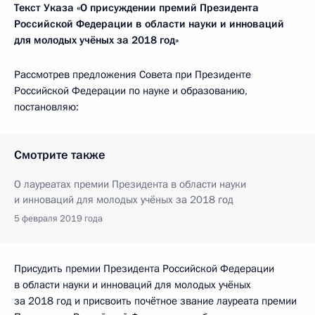
Текст Указа «О присуждении премий Президента
Российской Федерации в области науки и инноваций
для молодых учёных за 2018 год»
Рассмотрев предложения Совета при Президенте
Российской Федерации по науке и образованию,
постановляю:
Смотрите также
О лауреатах премии Президента в области науки
и инноваций для молодых учёных за 2018 год
5 февраля 2019 года
Присудить премии Президента Российской Федерации
в области науки и инноваций для молодых учёных
за 2018 год и присвоить почётное звание лауреата премии