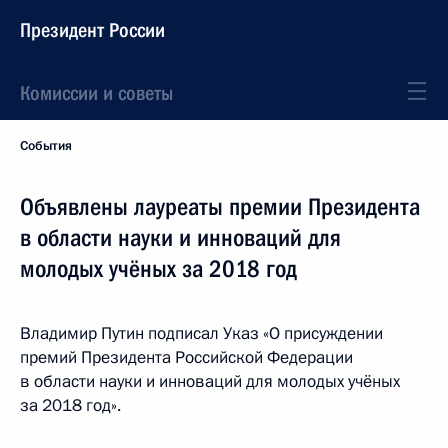
Президент России
Комиссии и советы
События
Объявлены лауреаты премии Президента
в области науки и инноваций для
молодых учёных за 2018 год
Владимир Путин подписал Указ «О присуждении
премий Президента Российской Федерации
в области науки и инноваций для молодых учёных
за 2018 год».