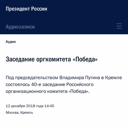
Президент России
Аудиозаписи
Аудио
Заседание оргкомитета «Победа»
Под председательством Владимира Путина в Кремле
состоялось 40‑е заседание Российского
организационного комитета «Победа».
12 декабря 2018 года
14:45
Москва, Кремль