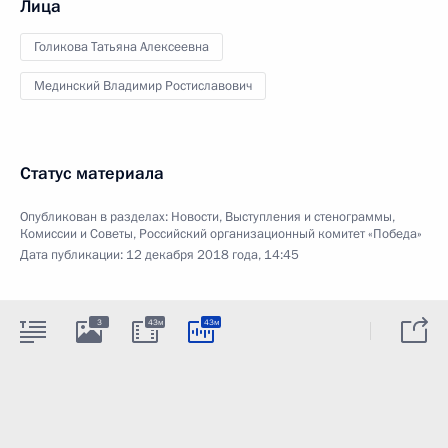
Лица
Голикова Татьяна Алексеевна
Мединский Владимир Ростиславович
Статус материала
Опубликован в разделах:
Новости
,
Выступления и стенограммы
,
Комиссии и Советы
,
Российский организационный комитет «Победа»
Дата публикации:
12 декабря 2018 года, 14:45
3
43м
43м