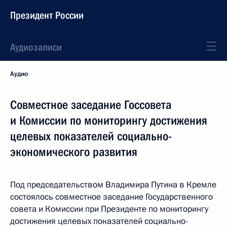
Президент России
Аудиозаписи
Аудио
Совместное заседание Госсовета
и Комиссии по мониторингу достижения
целевых показателей социально-
экономического развития
Под председательством Владимира Путина в Кремле
состоялось совместное заседание Государственного
совета и Комиссии при Президенте по мониторингу
достижения целевых показателей социально-