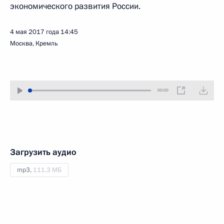
экономического развития России.
4 мая 2017 года
14:45
Москва, Кремль
00:00
Загрузить аудио
mp3,
111.3 МБ