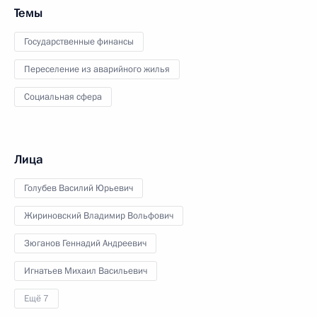
Темы
Государственные финансы
Переселение из аварийного жилья
Социальная сфера
Лица
Голубев Василий Юрьевич
Жириновский Владимир Вольфович
Зюганов Геннадий Андреевич
Игнатьев Михаил Васильевич
Ещё 7