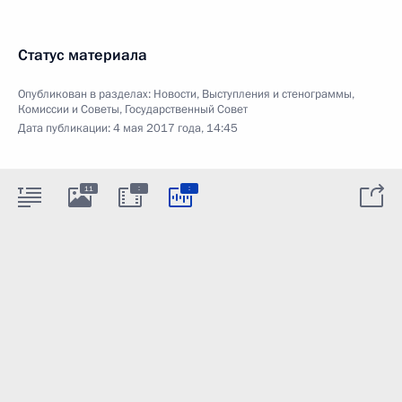
Статус материала
Опубликован в разделах:
Новости
,
Выступления и стенограммы
,
Комиссии и Советы
,
Государственный Совет
Дата публикации:
4 мая 2017 года, 14:45
:
:
11