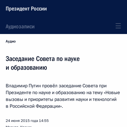
Президент России
Аудиозаписи
Аудио
Заседание Совета по науке
и образованию
Владимир Путин провёл заседание Совета при
Президенте по науке и образованию на тему «Новые
вызовы и приоритеты развития науки и технологий
в Российской Федерации».
24 июня 2015 года
14:55