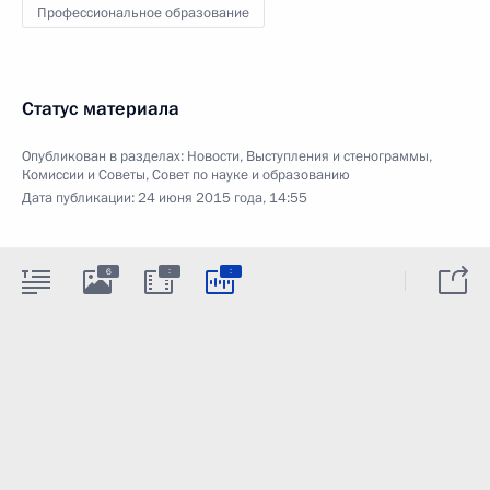
Профессиональное образование
Статус материала
Опубликован в разделах:
Новости
,
Выступления и стенограммы
,
Комиссии и Советы
,
Совет по науке и образованию
Дата публикации:
24 июня 2015 года, 14:55
:
:
6