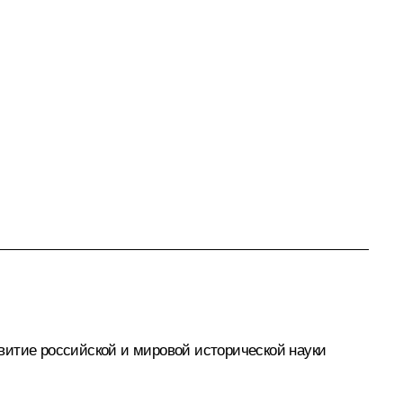
витие российской и мировой исторической науки