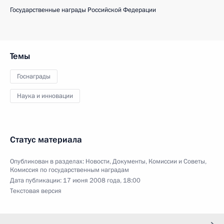
Государственные награды Российской Федерации
Темы
Госнаграды
Наука и инновации
Статус материала
Опубликован в разделах:
Новости
,
Документы
,
Комиссии и Советы
,
Комиссия по государственным наградам
Дата публикации:
17 июня 2008 года, 18:00
Текстовая версия