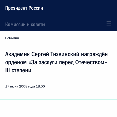
Президент России
Комиссии и советы
События
Академик Сергей Тихвинский награждён
орденом «За заслуги перед Отечеством»
III степени
17 июня 2008 года
18:00