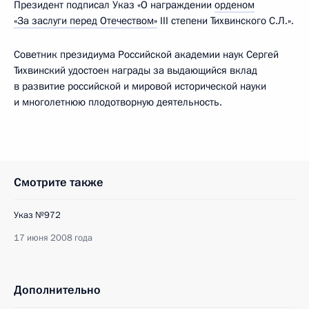
Президент подписал Указ «О награждении
орденом
«За заслуги перед Отечеством»
III степени Тихвинского С.Л.».
Советник президиума Российской академии наук Сергей
Тихвинский удостоен награды за выдающийся вклад
в развитие российской и мировой исторической науки
и многолетнюю плодотворную деятельность.
Смотрите также
Указ №972
17 июня 2008 года
Дополнительно