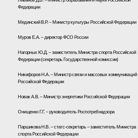
Федерации
Мединский В.Р. – Министр культуры Российской Федерации
Муров Е.А. – директор ФСО России
Нагорных Ю.Д. – заместитель Министра спорта Российской
Федерации (секретарь Государственной комиссии)
Никифоров Н.А. – Министр связи и массовых коммуникаций
Российской Федерации
Новак А.В. – Министр энергетики Российской Федерации
Онищенко Г.Г. – руководитель Роспотребнадзора
Паршикова Н.В. – статс-секретарь – заместитель Министра
спорта Российской Федерации