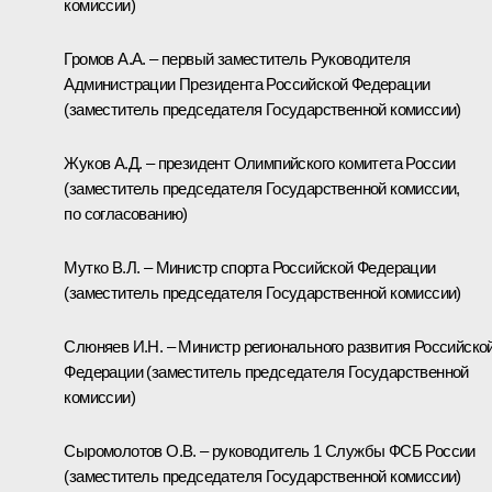
комиссии)
Громов А.А. – первый заместитель Руководителя
Администрации Президента Российской Федерации
(заместитель председателя Государственной комиссии)
Жуков А.Д. – президент Олимпийского комитета России
(заместитель председателя Государственной комиссии,
по согласованию)
Мутко В.Л. – Министр спорта Российской Федерации
(заместитель председателя Государственной комиссии)
Слюняев И.Н. – Министр регионального развития Российско
Федерации (заместитель председателя Государственной
комиссии)
Сыромолотов О.В. – руководитель 1 Службы ФСБ России
(заместитель председателя Государственной комиссии)