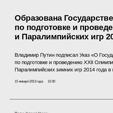
Образована Государств
по подготовке и прове
и Паралимпийских игр 20
Владимир Путин подписал Указ «О Госу
по подготовке и проведению XXII Олимпи
Паралимпийских зимних игр 2014 года в г
15 января 2013 года
15:00