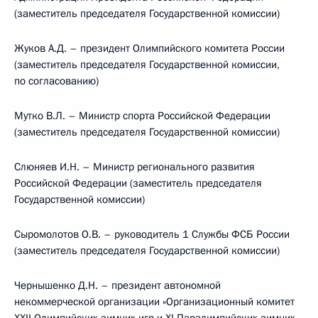
(заместитель председателя Государственной комиссии)
Жуков А.Д. – президент Олимпийского комитета России
(заместитель председателя Государственной комиссии,
по согласованию)
Мутко В.Л. – Министр спорта Российской Федерации
(заместитель председателя Государственной комиссии)
Слюняев И.Н. – Министр регионального развития
Российской Федерации (заместитель председателя
Государственной комиссии)
Сыромолотов О.В. – руководитель 1 Службы ФСБ России
(заместитель председателя Государственной комиссии)
Чернышенко Д.Н. – президент автономной
некоммерческой организации «Организационный комитет