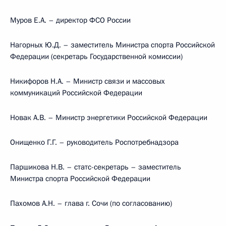
Муров Е.А. – директор ФСО России
Нагорных Ю.Д. – заместитель Министра спорта Российской
Федерации (секретарь Государственной комиссии)
Никифоров Н.А. – Министр связи и массовых
коммуникаций Российской Федерации
Новак А.В. – Министр энергетики Российской Федерации
Онищенко Г.Г. – руководитель Роспотребнадзора
Паршикова Н.В. – статс-секретарь – заместитель
Министра спорта Российской Федерации
Пахомов А.Н. – глава г. Сочи (по согласованию)