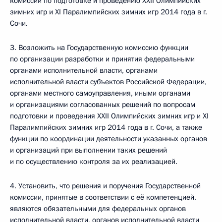
комиссии по подготовке и проведению XXII Олимпийских
зимних игр и XI Паралимпийских зимних игр 2014 года в г.
Сочи.
3. Возложить на Государственную комиссию функции
по организации разработки и принятия федеральными
органами исполнительной власти, органами
исполнительной власти субъектов Российской Федерации,
органами местного самоуправления, иными органами
и организациями согласованных решений по вопросам
подготовки и проведения XXII Олимпийских зимних игр и XI
Паралимпийских зимних игр 2014 года в г. Сочи, а также
функции по координации деятельности указанных органов
и организаций при выполнении таких решений
и по осуществлению контроля за их реализацией.
4. Установить, что решения и поручения Государственной
комиссии, принятые в соответствии с её компетенцией,
являются обязательными для федеральных органов
исполнительной власти, органов исполнительной власти