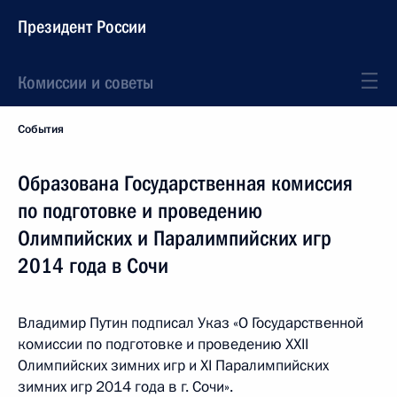
Президент России
Комиссии и советы
События
Образована Государственная комиссия
по подготовке и проведению
Олимпийских и Паралимпийских игр
2014 года в Сочи
Владимир Путин подписал Указ «О Государственной
комиссии по подготовке и проведению XXII
Олимпийских зимних игр и XI Паралимпийских
зимних игр 2014 года в г. Сочи».