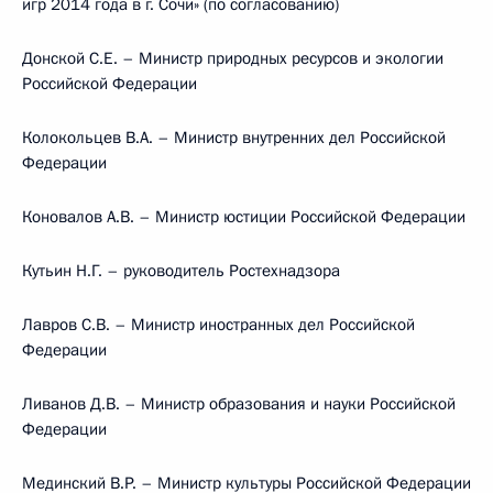
игр 2014 года в г. Сочи» (по согласованию)
Донской С.Е. – Министр природных ресурсов и экологии
Российской Федерации
Колокольцев В.А. – Министр внутренних дел Российской
Федерации
Коновалов А.В. – Министр юстиции Российской Федерации
Кутьин Н.Г. – руководитель Ростехнадзора
Лавров С.В. – Министр иностранных дел Российской
Федерации
Ливанов Д.В. – Министр образования и науки Российской
Федерации
Мединский В.Р. – Министр культуры Российской Федерации