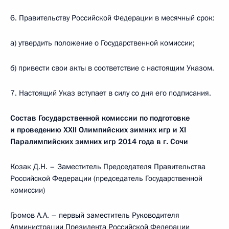
6. Правительству Российской Федерации в месячный срок:
а) утвердить положение о Государственной комиссии;
б) привести свои акты в соответствие с настоящим Указом.
7. Настоящий Указ вступает в силу со дня его подписания.
Состав Государственной комиссии по подготовке
и проведению XXII Олимпийских зимних игр и XI
Паралимпийских зимних игр 2014 года в г. Сочи
Козак Д.Н. – Заместитель Председателя Правительства
Российской Федерации (председатель Государственной
комиссии)
Громов А.А. – первый заместитель Руководителя
Администрации Президента Российской Федерации