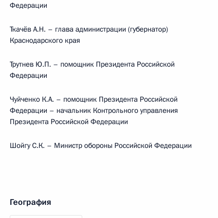
Федерации
Ткачёв А.Н. – глава администрации (губернатор)
Краснодарского края
Трутнев Ю.П. – помощник Президента Российской
Федерации
Чуйченко К.А. – помощник Президента Российской
Федерации – начальник Контрольного управления
Президента Российской Федерации
Шойгу С.К. – Министр обороны Российской Федерации
География