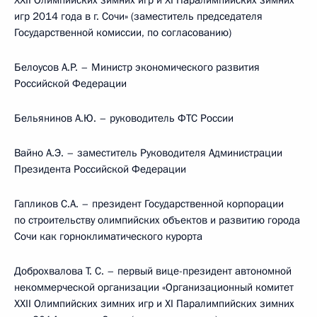
XXII Олимпийских зимних игр и XI Паралимпийских зимних
игр 2014 года в г. Сочи» (заместитель председателя
Государственной комиссии, по согласованию)
Белоусов А.Р. – Министр экономического развития
Российской Федерации
Бельянинов А.Ю. – руководитель ФТС России
Вайно А.Э. – заместитель Руководителя Администрации
Президента Российской Федерации
Гапликов С.А. – президент Государственной корпорации
по строительству олимпийских объектов и развитию города
Сочи как горноклиматического курорта
Доброхвалова Т. С. – первый вице-президент автономной
некоммерческой организации «Организационный комитет
XXII Олимпийских зимних игр и XI Паралимпийских зимних