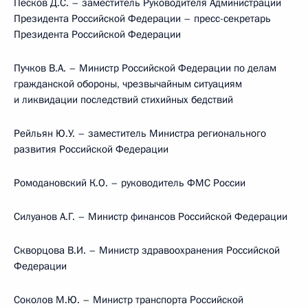
Песков Д.С. – заместитель Руководителя Администрации
Президента Российской Федерации – пресс-секретарь
Президента Российской Федерации
Пучков В.А. – Министр Российской Федерации по делам
гражданской обороны, чрезвычайным ситуациям
и ликвидации последствий стихийных бедствий
Рейльян Ю.У. – заместитель Министра регионального
развития Российской Федерации
Ромодановский К.О. – руководитель ФМС России
Силуанов А.Г. – Министр финансов Российской Федерации
Скворцова В.И. – Министр здравоохранения Российской
Федерации
Соколов М.Ю. – Министр транспорта Российской