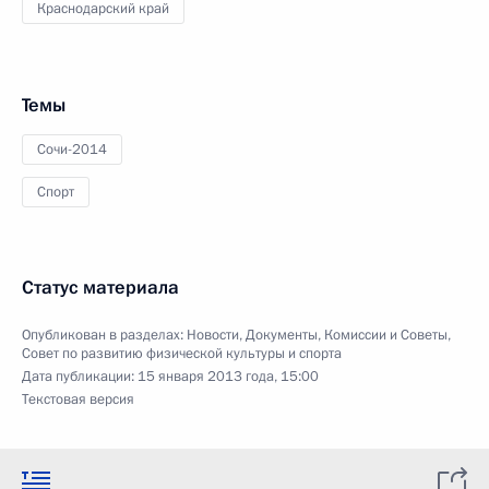
Краснодарский край
Темы
Сочи-2014
Спорт
Статус материала
Опубликован в разделах:
Новости
,
Документы
,
Комиссии и Советы
,
Совет по развитию физической культуры и спорта
Дата публикации:
15 января 2013 года, 15:00
Текстовая версия