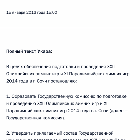
15 января 2013 года
15:00
Полный текст Указа:
В целях обеспечения подготовки и проведения XXII
Олимпийских зимних игр и XI Паралимпийских зимних игр
2014 года в г. Сочи постановляю:
1. Образовать Государственную комиссию по подготовке
и проведению XXII Олимпийских зимних игр и XI
Паралимпийских зимних игр 2014 года в г. Сочи (далее –
Государственная комиссия).
2. Утвердить прилагаемый состав Государственной