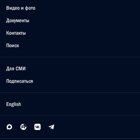
Видео и фото
Документы
Контакты
Поиск
Для СМИ
Подписаться
English