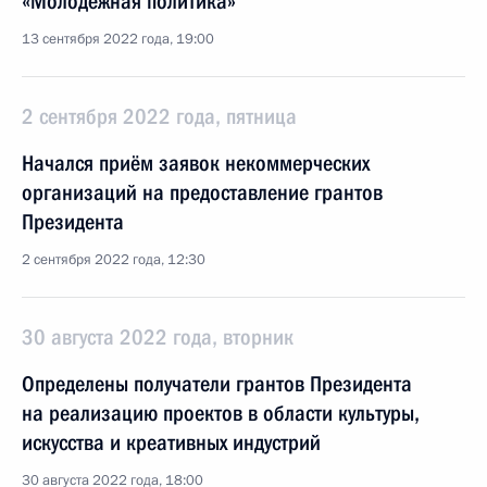
«Молодёжная политика»
13 сентября 2022 года, 19:00
2 сентября 2022 года, пятница
Начался приём заявок некоммерческих
организаций на предоставление грантов
Президента
2 сентября 2022 года, 12:30
30 августа 2022 года, вторник
Определены получатели грантов Президента
на реализацию проектов в области культуры,
искусства и креативных индустрий
30 августа 2022 года, 18:00