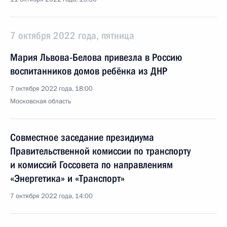
7 октября 2022 года, пятница
Мария Львова-Белова привезла в Россию
воспитанников домов ребёнка из ДНР
7 октября 2022 года, 18:00
Московская область
Совместное заседание президиума
Правительственной комиссии по транспорту
и комиссий Госсовета по направлениям
«Энергетика» и «Транспорт»
7 октября 2022 года, 14:00