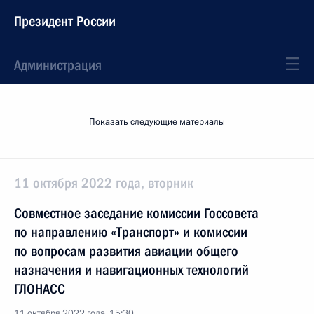
Президент России
Администрация
Показать следующие материалы
11 октября 2022 года, вторник
Совместное заседание комиссии Госсовета
по направлению «Транспорт» и комиссии
по вопросам развития авиации общего
назначения и навигационных технологий
ГЛОНАСС
11 октября 2022 года, 15:30