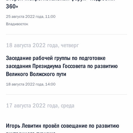
360»
25 августа 2022 года, 11:00
Владивосток
18 августа 2022 года, четверг
Заседание рабочей группы по подготовке
заседания Президиума Госсовета по развитию
Великого Волжского пути
18 августа 2022 года, 14:00
17 августа 2022 года, среда
Игорь Левитин провёл совещание по развитию