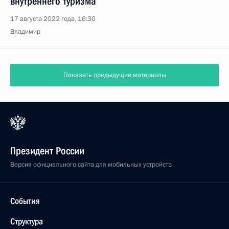
внутреннего туризма
17 августа 2022 года, 16:30
Владимир
Показать предыдущие материалы
Президент России
Версия официального сайта для мобильных устройств
События
Структура