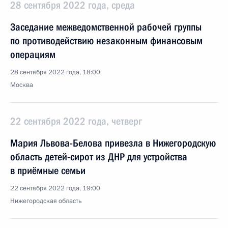
28 сентября 2022 года, среда
Заседание межведомственной рабочей группы
по противодействию незаконным финансовым
операциям
28 сентября 2022 года, 18:00
Москва
22 сентября 2022 года, четверг
Мария Львова-Белова привезла в Нижегородскую
область детей-сирот из ДНР для устройства
в приёмные семьи
22 сентября 2022 года, 19:00
Нижегородская область