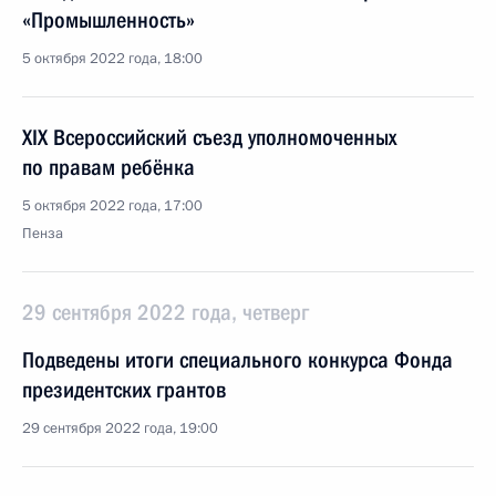
«Промышленность»
5 октября 2022 года, 18:00
XIX Всероссийский съезд уполномоченных
по правам ребёнка
5 октября 2022 года, 17:00
Пенза
29 сентября 2022 года, четверг
Подведены итоги специального конкурса Фонда
президентских грантов
29 сентября 2022 года, 19:00