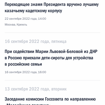
Переходящее знамя Президента вручено лучшему
казачьему кадетскому корпусу
22 сентября 2022 года, 14:00
Москва, Кремль
16 сентября 2022 года, пятница
При содействии Марии Львовой-Беловой из ДНР
в Россию приехали дети-сироты для устройства
в российские семьи
16 сентября 2022 года, 16:00
13 сентября 2022 года, вторник
Заседание комиссии Госсовета по направлению