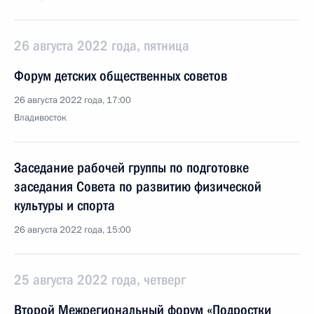
26 августа 2022 года, пятница
Форум детских общественных советов
26 августа 2022 года, 17:00
Владивосток
Заседание рабочей группы по подготовке
заседания Совета по развитию физической
культуры и спорта
26 августа 2022 года, 15:00
25 августа 2022 года, четверг
Второй Межрегиональный форум «Подростки