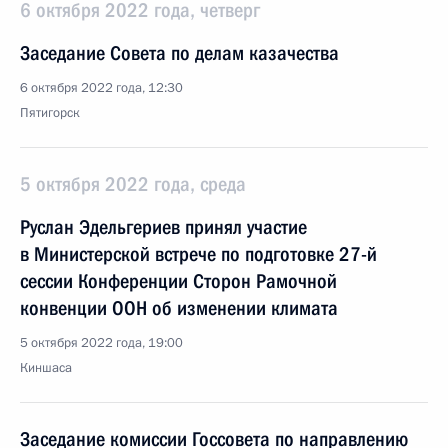
6 октября 2022 года, четверг
Заседание Совета по делам казачества
6 октября 2022 года, 12:30
Пятигорск
5 октября 2022 года, среда
Руслан Эдельгериев принял участие
в Министерской встрече по подготовке 27-й
сессии Конференции Сторон Рамочной
конвенции ООН об изменении климата
5 октября 2022 года, 19:00
Киншаса
Заседание комиссии Госсовета по направлению