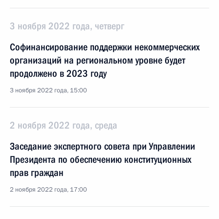
3 ноября 2022 года, четверг
Софинансирование поддержки некоммерческих
организаций на региональном уровне будет
продолжено в 2023 году
3 ноября 2022 года, 15:00
2 ноября 2022 года, среда
Заседание экспертного совета при Управлении
Президента по обеспечению конституционных
прав граждан
2 ноября 2022 года, 17:00