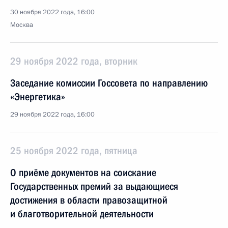
30 ноября 2022 года, 16:00
Москва
29 ноября 2022 года, вторник
Заседание комиссии Госсовета по направлению
«Энергетика»
29 ноября 2022 года, 16:00
25 ноября 2022 года, пятница
О приёме документов на соискание
Государственных премий за выдающиеся
достижения в области правозащитной
и благотворительной деятельности