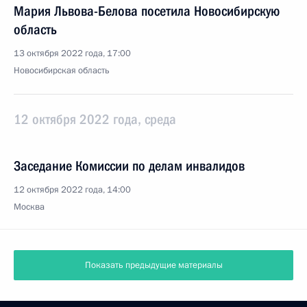
Мария Львова-Белова посетила Новосибирскую
область
13 октября 2022 года, 17:00
Новосибирская область
12 октября 2022 года, среда
Заседание Комиссии по делам инвалидов
12 октября 2022 года, 14:00
Москва
Показать предыдущие материалы