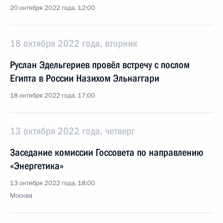
20 октября 2022 года, 12:00
18 октября 2022 года, вторник
Руслан Эдельгериев провёл встречу с послом
Египта в России Назихом Эльнаггари
18 октября 2022 года, 17:00
13 октября 2022 года, четверг
Заседание комиссии Госсовета по направлению
«Энергетика»
13 октября 2022 года, 18:00
Москва