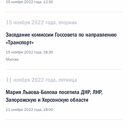
25 ноября 2022 года, 12:30
15 ноября 2022 года, вторник
Заседание комиссии Госcовета по направлению
«Транспорт»
15 ноября 2022 года, 18:30
Москва
11 ноября 2022 года, пятница
Мария Львова-Белова посетила ДНР, ЛНР,
Запорожскую и Херсонскую области
11 ноября 2022 года, 18:00