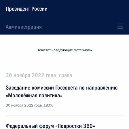
Президент России
Администрация
Показать следующие материалы
30 ноября 2022 года, среда
Заседание комиссии Госсовета по направлению
«Молодёжная политика»
30 ноября 2022 года, 19:00
Федеральный форум «Подростки 360»