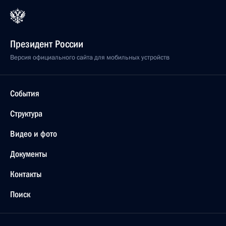
Президент России
Версия официального сайта для мобильных устройств
События
Структура
Видео и фото
Документы
Контакты
Поиск