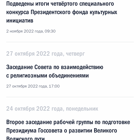
Подведены итоги четвёртого специального
конкурса Президентского фонда культурных
инициатив
2 ноября 2022 года, 09:30
27 октября 2022 года, четверг
Заседание Совета по взаимодействию
с религиозными объединениями
27 октября 2022 года, 17:00
24 октября 2022 года, понедельник
Второе заседание рабочей группы по подготовке
Президиума Госсовета о развитии Великого
Волжского пути