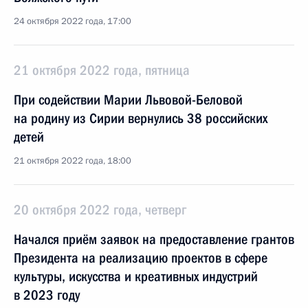
24 октября 2022 года, 17:00
21 октября 2022 года, пятница
При содействии Марии Львовой-Беловой
на родину из Сирии вернулись 38 российских
детей
21 октября 2022 года, 18:00
20 октября 2022 года, четверг
Начался приём заявок на предоставление грантов
Президента на реализацию проектов в сфере
культуры, искусства и креативных индустрий
в 2023 году