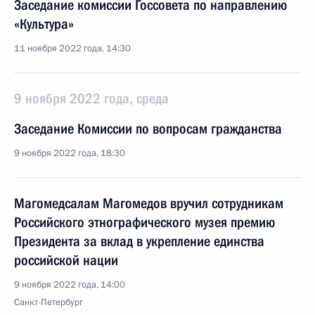
Заседание комиссии Госсовета по направлению
«Культура»
11 ноября 2022 года, 14:30
9 ноября 2022 года, среда
Заседание Комиссии по вопросам гражданства
9 ноября 2022 года, 18:30
Магомедсалам Магомедов вручил сотрудникам
Российского этнографического музея премию
Президента за вклад в укрепление единства
российской нации
9 ноября 2022 года, 14:00
Санкт-Петербург