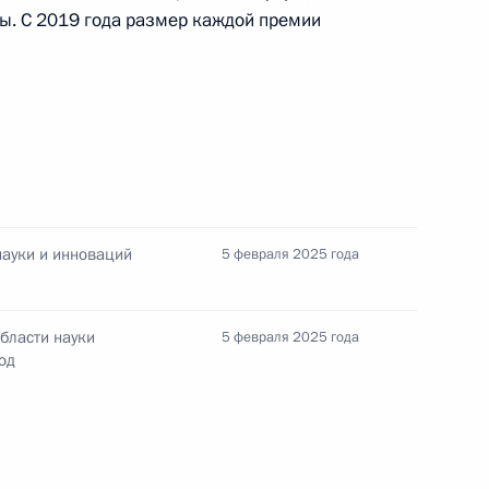
ы. С 2019 года размер каждой премии
науки и инноваций
5 февраля 2025 года
бласти науки
5 февраля 2025 года
од