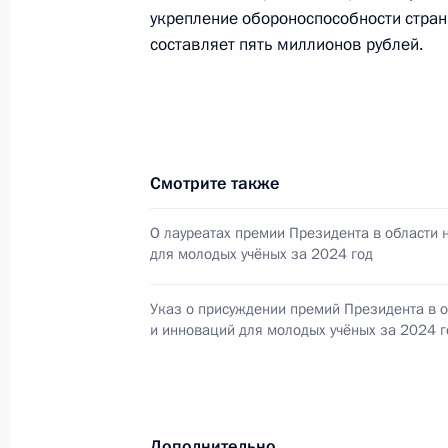
укрепление обороноспособности стран
составляет пять миллионов рублей.
Смотрите также
О лауреатах премии Президента в области 
для молодых учёных за 2024 год
Указ о присуждении премий Президента в о
и инноваций для молодых учёных за 2024 г
Дополнительно