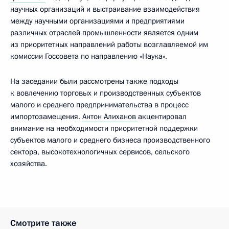
научных организаций и выстраивание взаимодействия
между научными организациями и предприятиями
различных отраслей промышленности является одним
из приоритетных направлений работы возглавляемой им
комиссии Госсовета по направлению «Наука».
На заседании были рассмотрены также подходы
к вовлечению торговых и производственных субъектов
малого и среднего предпринимательства в процесс
импортозамещения.
Антон Алиханов
акцентировал
внимание на необходимости приоритетной поддержки
субъектов малого и среднего бизнеса производственного
сектора, высокотехнологичных сервисов, сельского
хозяйства.
Смотрите также