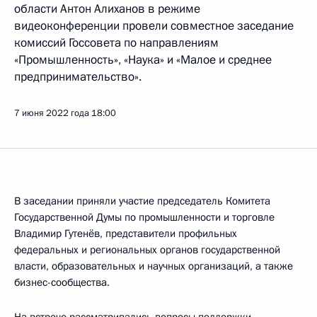
области Антон Алиханов в режиме
видеоконференции провели совместное заседание
комиссий Госсовета по направлениям
«Промышленность», «Наука» и «Малое и среднее
предпринимательство».
7 июня 2022 года
18:00
В заседании приняли участие председатель Комитета
Государственной Думы по промышленности и торговле
Владимир Гутенёв, представители профильных
федеральных и региональных органов государственной
власти, образовательных и научных организаций, а также
бизнес-сообщества.