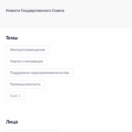
Новости Государственного Совета
Темы
Импортозамещение
Наука и инновации
Поддержка предпринимательства
Промышленность
Ещё 1
Лица