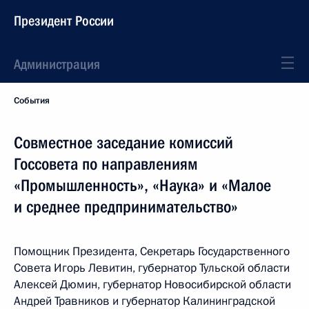
Президент России
Администрация
События
Cовместное заседание комиссий
Госcовета по направлениям
«Промышленность», «Наука» и «Малое
и среднее предпринимательство»
Помощник Президента, Секретарь Государственного
Совета Игорь Левитин, губернатор Тульской области
Алексей Дюмин, губернатор Новосибирской области
Андрей Травников и губернатор Калининградской