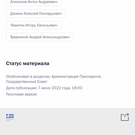
Алиханов Антон Андреевич
Дюмин Алексей Геннадьевич
Левитин Игорь Евгеньевич
Травников Андрей Александрович
Статус материала
Опубликован в разделах:
Администрация Президента
,
Государственный Совет
Дата публикации:
7 июня 2022 года, 18:00
Текстовая версия