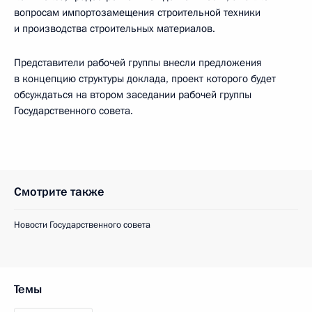
вопросам импортозамещения строительной техники
и производства строительных материалов.
Представители рабочей группы внесли предложения
в концепцию структуры доклада, проект которого будет
обсуждаться на втором заседании рабочей группы
Государственного совета.
Смотрите также
Новости Государственного совета
Темы