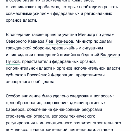
в сфере развития строительного комплекса,
о возникающих проблемах, которые необходимо решать
совместными усилиями федеральных и региональных
органов власти.
В заседании также приняли участие Министр по делам
Северного Кавказа
Лев Кузнецов
, Министр по делам
гражданской обороны, чрезвычайным ситуациям
и ликвидации последствий стихийных бедствий
Владимир
Пучков
, представители федеральных органов
исполнительной власти и органов исполнительной власти
субъектов Российской Федерации, представители
экспертного сообщества.
Особое внимание было уделено следующим вопросам:
ценообразование, сокращение административных
барьеров, обеспечение финансовыми ресурсами
строительной отрасли, вопросы технического
регулирования и инновационного развития строительного
комплекса, градостроительной деятельности, а также