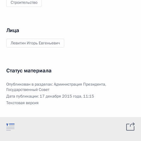
Строительство
Лица
Левитин Игорь Евгеньевич
Статус материала
Опубликован в разделах:
Администрация Президента
,
Государственный Совет
Дата публикации:
17 декабря 2015 года, 11:15
Текстовая версия