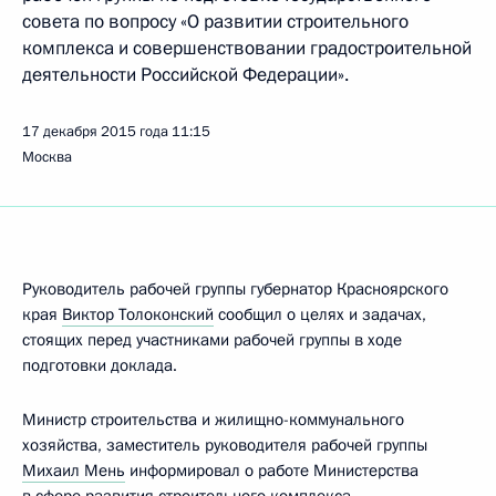
совета по вопросу «О развитии строительного
комплекса и совершенствовании градостроительной
деятельности Российской Федерации».
17 декабря 2015 года
11:15
Москва
Руководитель рабочей группы губернатор Красноярского
края
Виктор Толоконский
сообщил о целях и задачах,
стоящих перед участниками рабочей группы в ходе
подготовки доклада.
Министр строительства и жилищно-коммунального
хозяйства, заместитель руководителя рабочей группы
Михаил Мень
информировал о работе Министерства