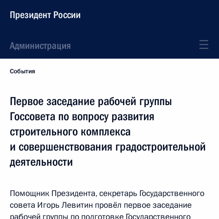
Президент России
Администрация
События
Первое заседание рабочей группы
Госсовета по вопросу развития
строительного комплекса
и совершенствования градостроительной
деятельности
Помощник Президента, секретарь Государственного
совета Игорь Левитин провёл первое заседание
рабочей группы по подготовке Государственного