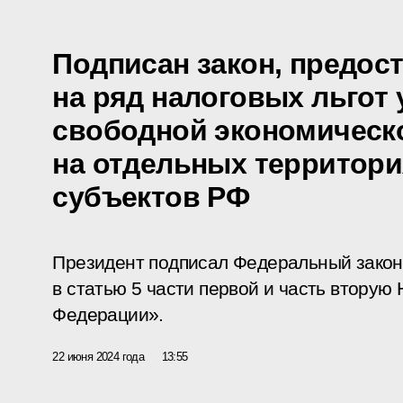
Подписан закон, предо
на ряд налоговых льгот
свободной экономическ
на отдельных территор
субъектов РФ
Президент подписал Федеральный закон
в статью 5 части первой и часть вторую
Федерации».
22 июня 2024 года
13:55