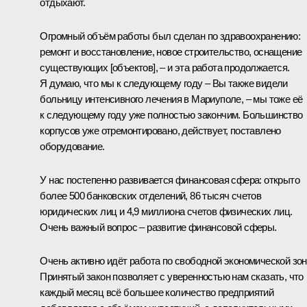
отдыхают.
Огромный объём работы был сделан по здравоохранению:
ремонт и восстановление, новое строительство, оснащение
существующих [объектов], – и эта работа продолжается.
Я думаю, что мы к следующему году – Вы также видели
больницу интенсивного лечения в Мариуполе, – мы тоже её
к следующему году уже полностью закончим. Большинство
корпусов уже отремонтировано, действует, поставлено
оборудование.
У нас постепенно развивается финансовая сфера: открыто
более 500 банковских отделений, 86 тысяч счетов
юридических лиц и 4,9 миллиона счетов физических лиц.
Очень важный вопрос – развитие финансовой сферы.
Очень активно идёт работа по свободной экономической зон
Принятый закон позволяет с уверенностью нам сказать, что
каждый месяц всё большее количество предприятий