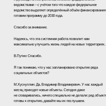
ведомствами – с учётом того что каждое федеральное
ведомство выделяет определённый объём финансирования
готовим программу до 2030 года.
Спасибо за внимание.
Надеюсь, что эта системная работа позволит нам
максимально улучшить жизнь людей на новых территориях.
В.Путин:
Спасибо.
Я так понимаю, что у нас запланировано открытие ряда
социальных объектов?
М.Хуснуллин:
Да, Владимир Владимирович. У нас каждый
месяц приходят новые объекты. Сегодня даже
не сговаривались, ничего специально не делали: ряд объект
готовы к открытию, давайте мы их послушаем.