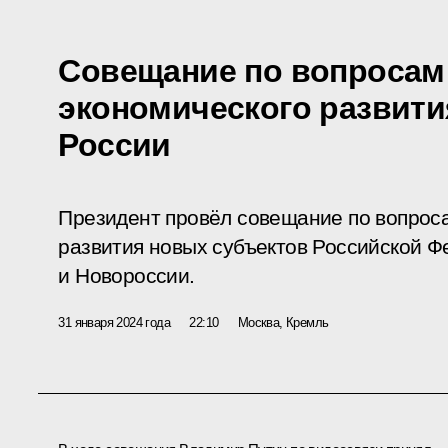
Совещание по вопросам
экономического развити
России
Президент провёл совещание по вопрос
развития новых субъектов Российской Ф
и Новороссии.
31 января 2024 года
22:10
Москва, Кремль