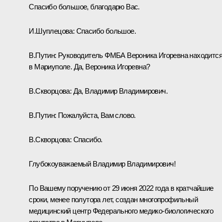
Спасибо большое, благодарю Вас.
И.Шуплецова:
Спасибо большое.
В.Путин:
Руководитель ФМБА Вероника Игоревна находитс
в Мариуполе. Да, Вероника Игоревна?
В.Скворцова:
Да, Владимир Владимирович.
В.Путин:
Пожалуйста, Вам слово.
В.Скворцова:
Спасибо.
Глубокоуважаемый Владимир Владимирович!
По Вашему поручению от 29 июня 2022 года в кратчайшие
сроки, менее полутора лет, создан многопрофильный
медицинский центр Федерального медико-биологического