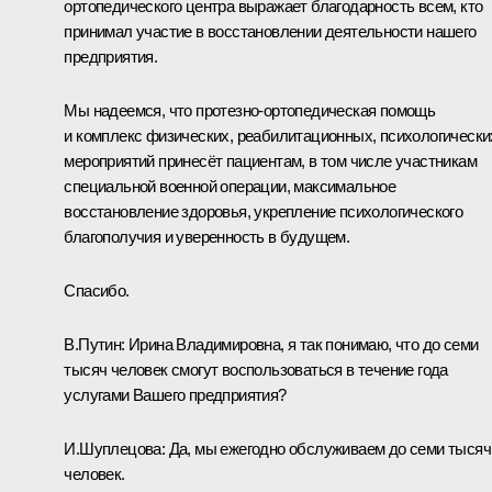
ортопедического центра выражает благодарность всем, кто
принимал участие в восстановлении деятельности нашего
предприятия.
Мы надеемся, что протезно-ортопедическая помощь
и комплекс физических, реабилитационных, психологически
мероприятий принесёт пациентам, в том числе участникам
специальной военной операции, максимальное
восстановление здоровья, укрепление психологического
благополучия и уверенность в будущем.
Спасибо.
В.Путин:
Ирина Владимировна, я так понимаю, что до семи
тысяч человек смогут воспользоваться в течение года
услугами Вашего предприятия?
И.Шуплецова:
Да, мы ежегодно обслуживаем до семи тысяч
человек.