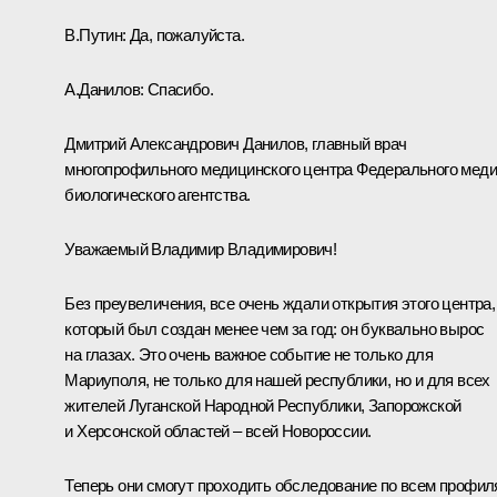
В.Путин:
Да, пожалуйста.
А.Данилов:
Спасибо.
Дмитрий Александрович Данилов, главный врач
многопрофильного медицинского центра Федерального меди
биологического агентства.
Уважаемый Владимир Владимирович!
Без преувеличения, все очень ждали открытия этого центра,
который был создан менее чем за год: он буквально вырос
на глазах. Это очень важное событие не только для
Мариуполя, не только для нашей республики, но и для всех
жителей Луганской Народной Республики, Запорожской
и Херсонской областей – всей Новороссии.
Теперь они смогут проходить обследование по всем профи