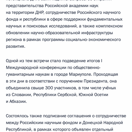
представительства Российской академии наук
на территории ДНР, сотрудничестве Российского научного
фонда и республики в сфере поддержки фундаментальных
научных и поисковых исследований, а также комплексном
обновлении научно-образовательной инфраструктуры
региона в рамках программы социально-экономического
развития.
Одной из тем встречи стало подведение итогов I
Международной конференции по общественно-
гуманитарным наукам в городе Мариуполе. Проходящая
в эти дни в соответствии с поручением Президента, она
объединила свыше 300 участников, в том числе учёных
из Словакии, Республики Сербской, Южной Осетии
и Абхазии.
Состоялось также подписание соглашения о сотрудничестве
между Российским научным фондом и Донецкой Народной
Республикой, в рамках которого объявлен отдельный