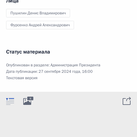
Лица
Пушилин Денис Владимирович
Фурсенко Андрей Александрович
Статус материала
Опубликован в разделе:
Администрация Президента
Дата публикации:
27 сентября 2024 года, 16:00
Текстовая версия
8