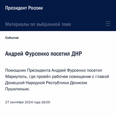
Президент России
Материалы по выбранной теме
События
Андрей Фурсенко посетил ДНР
Помощник Президента Андрей Фурсенко посетил
Мариуполь, где провёл рабочее совещание с главой
Донецкой Народной Республики Денисом
Пушилиным.
27 сентября 2024 года
16:00