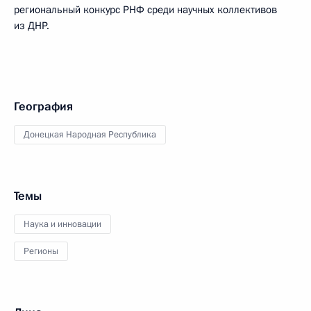
региональный конкурс РНФ среди научных коллективов
из ДНР.
География
Донецкая Народная Республика
Темы
Наука и инновации
Регионы