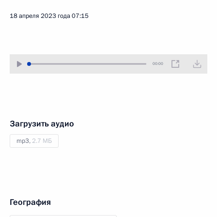
18 апреля 2023 года
07:15
00:00
Загрузить аудио
mp3,
2.7 МБ
География