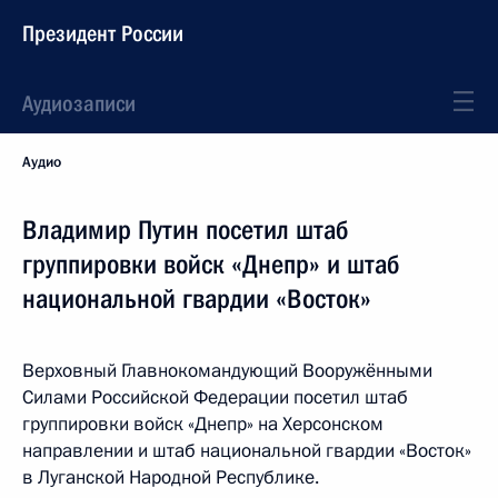
Президент России
Аудиозаписи
Аудио
Владимир Путин посетил штаб
группировки войск «Днепр» и штаб
национальной гвардии «Восток»
Верховный Главнокомандующий Вооружёнными
Силами Российской Федерации посетил штаб
группировки войск «Днепр» на Херсонском
направлении и штаб национальной гвардии «Восток»
в Луганской Народной Республике.