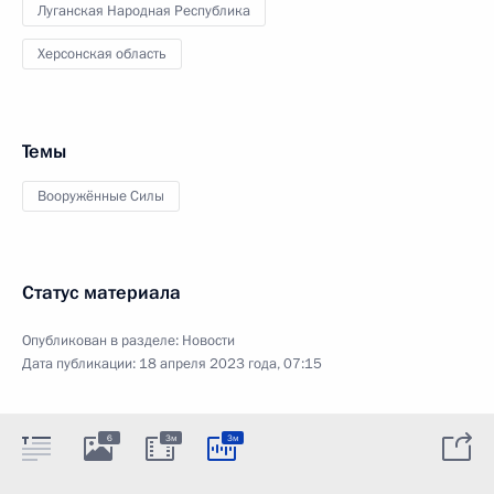
Луганская Народная Республика
Херсонская область
Темы
Вооружённые Силы
Статус материала
Опубликован в разделе:
Новости
Дата публикации:
18 апреля 2023 года, 07:15
6
3м
3м