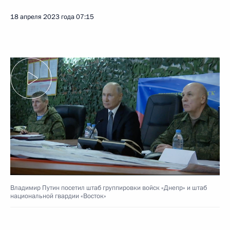
18 апреля 2023 года
07:15
Владимир Путин посетил штаб группировки войск «Днепр» и штаб
национальной гвардии «Восток»