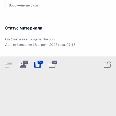
Вооружённые Силы
Статус материала
Опубликован в разделе:
Новости
Дата публикации:
18 апреля 2023 года, 07:15
6
3м
3м