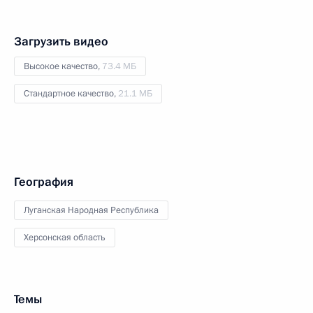
Загрузить видео
Высокое качество,
73.4 МБ
Стандартное качество,
21.1 МБ
География
Луганская Народная Республика
Херсонская область
Темы