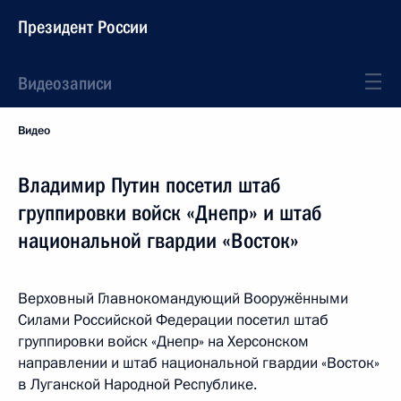
Президент России
Видеозаписи
Видео
Владимир Путин посетил штаб
группировки войск «Днепр» и штаб
национальной гвардии «Восток»
Верховный Главнокомандующий Вооружёнными
Силами Российской Федерации посетил штаб
группировки войск «Днепр» на Херсонском
направлении и штаб национальной гвардии «Восток»
в Луганской Народной Республике.