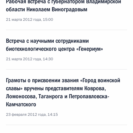
Рабочая встреча с губернатором Владимирской
области Николаем Виноградовым
21 марта 2012 года, 15:00
Встреча с научными сотрудниками
биотехнологического центра «Генериум»
21 марта 2012 года, 14:30
Грамоты о присвоении звания «Город воинской
славы» вручены представителям Коврова,
Ломоносова, Таганрога и Петропавловска-
Камчатского
23 февраля 2012 года, 14:15