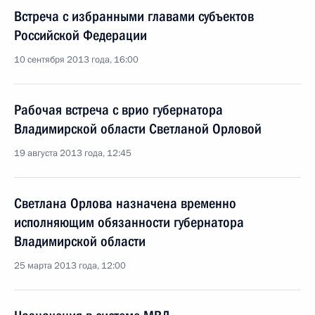
Встреча с избранными главами субъектов
Российской Федерации
10 сентября 2013 года, 16:00
Рабочая встреча с врио губернатора
Владимирской области Светланой Орловой
19 августа 2013 года, 12:45
Светлана Орлова назначена временно
исполняющим обязанности губернатора
Владимирской области
25 марта 2013 года, 12:00