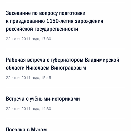
Заседание по вопросу подготовки
к празднованию 1150-летия зарождения
российской государственности
22 июля 2011 года, 17:30
Рабочая встреча с губернатором Владимирской
области Николаем Виноградовым
22 июля 2011 года, 15:45
Встреча с учёными-историками
22 июля 2011 года, 14:30
Поездка в Муром