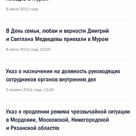
8 июля 2011 года
В День семьи, любви и верности Дмитрий
и Светлана Медведевы приехали в Муром
8 июля 2011 года, 22:00
Указ о назначении на должность руководящих
сотрудников органов внутренних дел
5 апреля 2011 года, 13:00
Указ о продлении режима чрезвычайной ситуации
в Мордовии, Московской, Нижегородской
и Рязанской областях