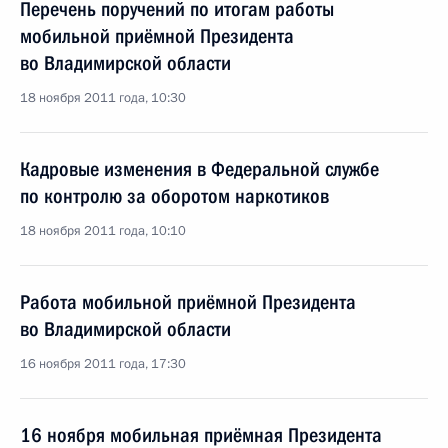
Перечень поручений по итогам работы
мобильной приёмной Президента
во Владимирской области
18 ноября 2011 года, 10:30
Кадровые изменения в Федеральной службе
по контролю за оборотом наркотиков
18 ноября 2011 года, 10:10
Работа мобильной приёмной Президента
во Владимирской области
16 ноября 2011 года, 17:30
16 ноября мобильная приёмная Президента