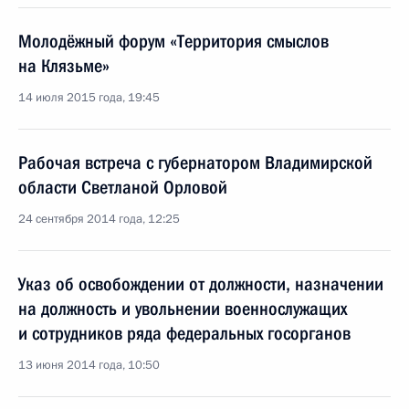
Молодёжный форум «Территория смыслов
на Клязьме»
14 июля 2015 года, 19:45
Рабочая встреча с губернатором Владимирской
области Светланой Орловой
24 сентября 2014 года, 12:25
Указ об освобождении от должности, назначении
на должность и увольнении военнослужащих
и сотрудников ряда федеральных госорганов
13 июня 2014 года, 10:50