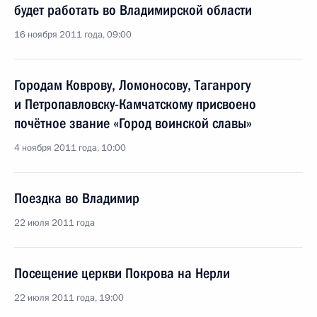
будет работать во Владимирской области
16 ноября 2011 года, 09:00
Городам Коврову, Ломоносову, Таганрогу
и Петропавловску-Камчатскому присвоено
почётное звание «Город воинской славы»
4 ноября 2011 года, 10:00
Поездка во Владимир
22 июля 2011 года
Посещение церкви Покрова на Нерли
22 июля 2011 года, 19:00