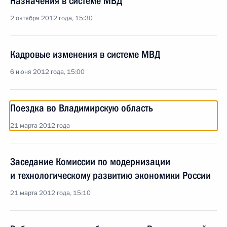
Назначения в системе МВД
2 октября 2012 года, 15:30
Кадровые изменения в системе МВД
6 июня 2012 года, 15:00
Поездка во Владимирскую область
21 марта 2012 года
Заседание Комиссии по модернизации
и технологическому развитию экономики России
21 марта 2012 года, 15:10