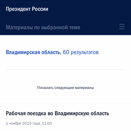
Президент России
Материалы по выбранной теме
Владимирская область,
60 результатов
Показать следующие материалы
Рабочая поездка во Владимирскую область
1 ноября 2015 года, 11:00