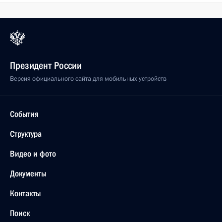
Президент России
Версия официального сайта для мобильных устройств
События
Структура
Видео и фото
Документы
Контакты
Поиск