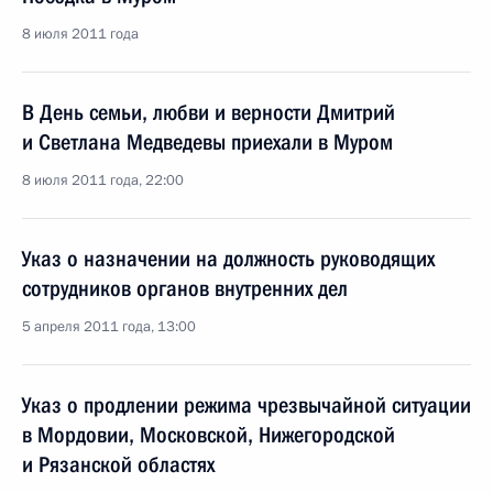
8 июля 2011 года
В День семьи, любви и верности Дмитрий
и Светлана Медведевы приехали в Муром
8 июля 2011 года, 22:00
Указ о назначении на должность руководящих
сотрудников органов внутренних дел
5 апреля 2011 года, 13:00
Указ о продлении режима чрезвычайной ситуации
в Мордовии, Московской, Нижегородской
и Рязанской областях