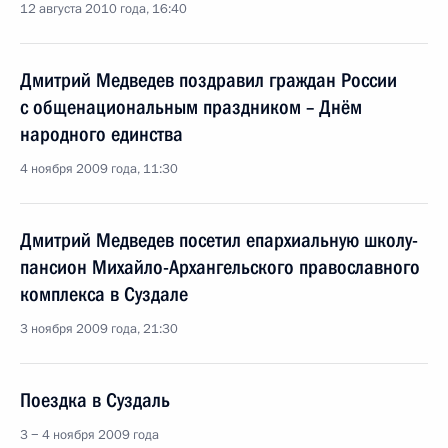
12 августа 2010 года, 16:40
Дмитрий Медведев поздравил граждан России
с общенациональным праздником – Днём
народного единства
4 ноября 2009 года, 11:30
Дмитрий Медведев посетил епархиальную школу-
пансион Михайло-Архангельского православного
комплекса в Суздале
3 ноября 2009 года, 21:30
Поездка в Суздаль
3 − 4 ноября 2009 года