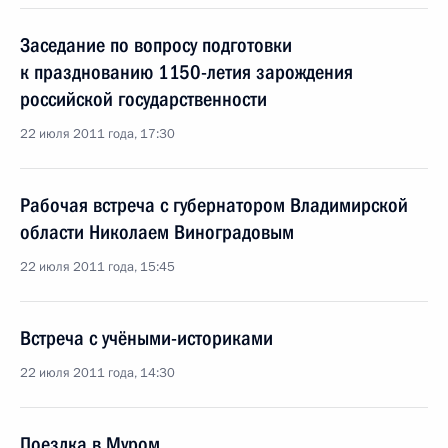
Заседание по вопросу подготовки
к празднованию 1150-летия зарождения
российской государственности
22 июля 2011 года, 17:30
Рабочая встреча с губернатором Владимирской
области Николаем Виноградовым
22 июля 2011 года, 15:45
Встреча с учёными-историками
22 июля 2011 года, 14:30
Поездка в Муром