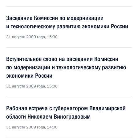
Заседание Комиссии по модернизации
и технологическому развитию экономики России
31 августа 2009 года, 15:30
Вступительное слово на заседании Комиссии
по модернизации и технологическому развитию
экономики России
31 августа 2009 года, 15:00
Рабочая встреча с губернатором Владимирской
области Николаем Виноградовым
31 августа 2009 года, 14:00