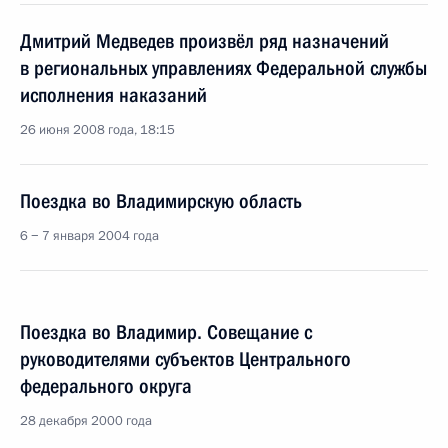
Дмитрий Медведев произвёл ряд назначений
в региональных управлениях Федеральной службы
исполнения наказаний
26 июня 2008 года, 18:15
Поездка во Владимирскую область
6 − 7 января 2004 года
Поездка во Владимир. Совещание с
руководителями субъектов Центрального
федерального округа
28 декабря 2000 года