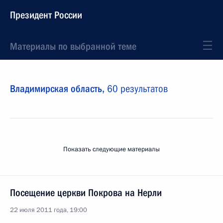
Президент России
Материалы по выбранной теме
Владимирская область,
60 результатов
Показать следующие материалы
Посещение церкви Покрова на Нерли
22 июля 2011 года, 19:00