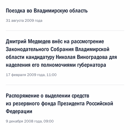
Поездка во Владимирскую область
31 августа 2009 года
Дмитрий Медведев внёс на рассмотрение
Законодательного Собрания Владимирской
области кандидатуру Николая Виноградова для
наделения его полномочиями губернатора
17 февраля 2009 года, 11:00
Распоряжение о выделении средств
из резервного фонда Президента Российской
Федерации
9 декабря 2008 года, 09:00