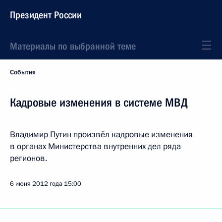
Президент России
Материалы по выбранной теме
События
Кадровые изменения в системе МВД
Владимир Путин произвёл кадровые изменения
в органах Министерства внутренних дел ряда
регионов.
6 июня 2012 года
15:00