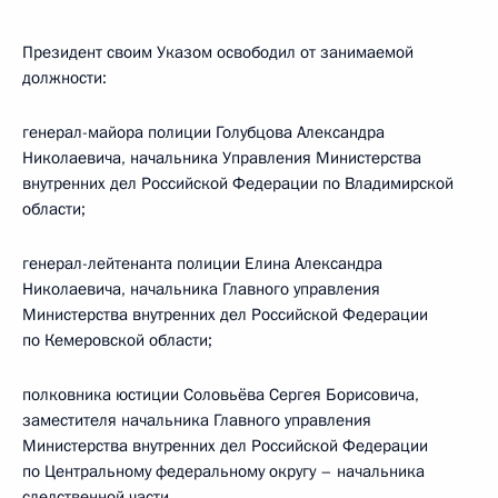
Президент своим Указом освободил от занимаемой
должности:
генерал-майора полиции Голубцова Александра
Николаевича, начальника Управления Министерства
внутренних дел Российской Федерации по Владимирской
области;
генерал-лейтенанта полиции Елина Александра
Николаевича, начальника Главного управления
Министерства внутренних дел Российской Федерации
по Кемеровской области;
полковника юстиции Соловьёва Сергея Борисовича,
заместителя начальника Главного управления
Министерства внутренних дел Российской Федерации
по Центральному федеральному округу – начальника
следственной части.