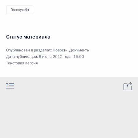
Госслужба
Статус материала
Опубликован в разделах:
Новости
,
Документы
Дата публикации:
6 июня 2012 года, 15:00
Текстовая версия