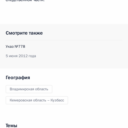
Смотрите также
Указ №778
5 июня 2012 года
География
Владимирская область
Кемеровская область – Кузбасс
Темы