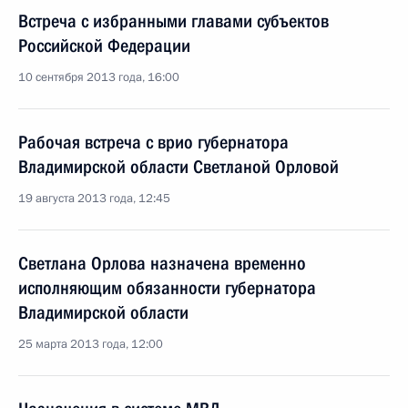
Встреча с избранными главами субъектов
Российской Федерации
10 сентября 2013 года, 16:00
Рабочая встреча с врио губернатора
Владимирской области Светланой Орловой
19 августа 2013 года, 12:45
Светлана Орлова назначена временно
исполняющим обязанности губернатора
Владимирской области
25 марта 2013 года, 12:00