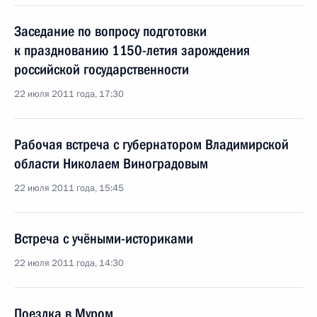
Заседание по вопросу подготовки
к празднованию 1150-летия зарождения
российской государственности
22 июля 2011 года, 17:30
Рабочая встреча с губернатором Владимирской
области Николаем Виноградовым
22 июля 2011 года, 15:45
Встреча с учёными-историками
22 июля 2011 года, 14:30
Поездка в Муром