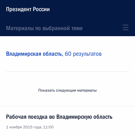
Президент России
Материалы по выбранной теме
Владимирская область,
60 результатов
Показать следующие материалы
Рабочая поездка во Владимирскую область
1 ноября 2015 года, 11:00