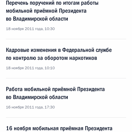
Перечень поручений по итогам работы
мобильной приёмной Президента
во Владимирской области
18 ноября 2011 года, 10:30
Кадровые изменения в Федеральной службе
по контролю за оборотом наркотиков
18 ноября 2011 года, 10:10
Работа мобильной приёмной Президента
во Владимирской области
16 ноября 2011 года, 17:30
16 ноября мобильная приёмная Президента