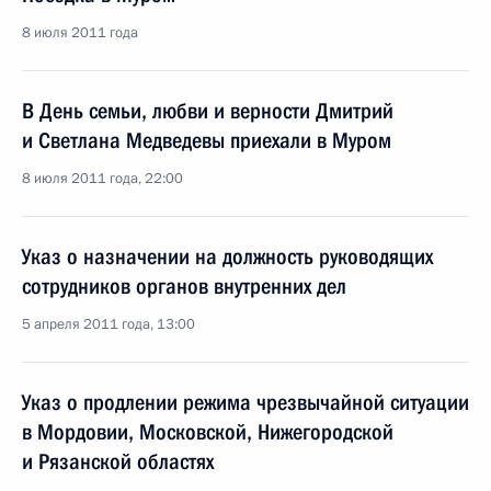
8 июля 2011 года
В День семьи, любви и верности Дмитрий
и Светлана Медведевы приехали в Муром
8 июля 2011 года, 22:00
Указ о назначении на должность руководящих
сотрудников органов внутренних дел
5 апреля 2011 года, 13:00
Указ о продлении режима чрезвычайной ситуации
в Мордовии, Московской, Нижегородской
и Рязанской областях