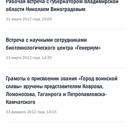
Рабочая встреча с губернатором Владимирской
области Николаем Виноградовым
21 марта 2012 года, 15:00
Встреча с научными сотрудниками
биотехнологического центра «Генериум»
21 марта 2012 года, 14:30
Грамоты о присвоении звания «Город воинской
славы» вручены представителям Коврова,
Ломоносова, Таганрога и Петропавловска-
Камчатского
23 февраля 2012 года, 14:15