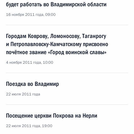
будет работать во Владимирской области
16 ноября 2011 года, 09:00
Городам Коврову, Ломоносову, Таганрогу
и Петропавловску-Камчатскому присвоено
почётное звание «Город воинской славы»
4 ноября 2011 года, 10:00
Поездка во Владимир
22 июля 2011 года
Посещение церкви Покрова на Нерли
22 июля 2011 года, 19:00