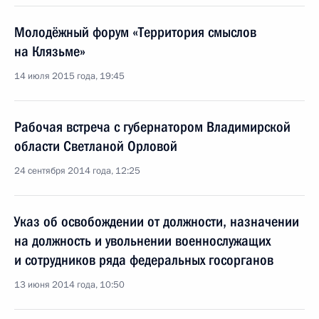
Молодёжный форум «Территория смыслов
на Клязьме»
14 июля 2015 года, 19:45
Рабочая встреча с губернатором Владимирской
области Светланой Орловой
24 сентября 2014 года, 12:25
Указ об освобождении от должности, назначении
на должность и увольнении военнослужащих
и сотрудников ряда федеральных госорганов
13 июня 2014 года, 10:50