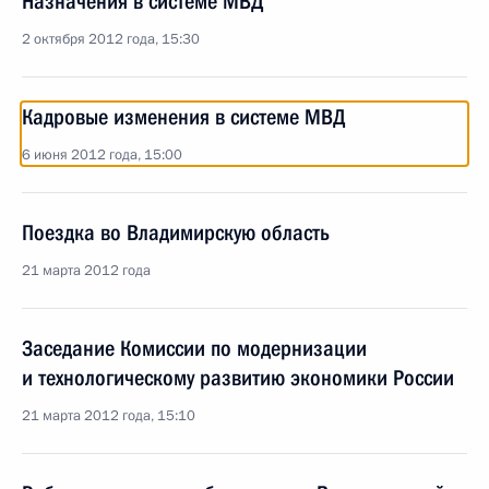
Назначения в системе МВД
2 октября 2012 года, 15:30
Кадровые изменения в системе МВД
6 июня 2012 года, 15:00
Поездка во Владимирскую область
21 марта 2012 года
Заседание Комиссии по модернизации
и технологическому развитию экономики России
21 марта 2012 года, 15:10