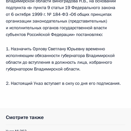
Владимирской области Виноградова Н.В., на основании
подпункта «в» пункта 9 статьи 19 Федерального закона
от 6 октября 1999 г. № 184-ФЗ «Об общих принципах
организации законодательных (представительных)
и исполнительных органов государственной власти
субъектов Российской Федерации» постановляю:
1. Назначить Орлову Светлану Юрьевну временно
исполняющим обязанности губернатора Владимирской
области до вступления в должность лица, избранного
губернатором Владимирской области.
2. Настоящий Указ вступает в силу со дня его подписания.
Смотрите также