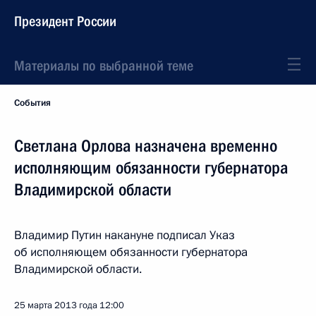
Президент России
Материалы по выбранной теме
События
Светлана Орлова назначена временно
исполняющим обязанности губернатора
Владимирской области
Владимир Путин накануне подписал Указ
об исполняющем обязанности губернатора
Владимирской области.
25 марта 2013 года
12:00