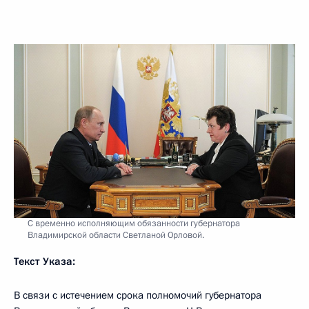
С временно исполняющим обязанности губернатора
Владимирской области Светланой Орловой.
Текст Указа:
В связи с истечением срока полномочий губернатора