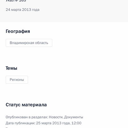
Указ № 263
24 марта 2013 года
География
Владимирская область
Темы
Регионы
Статус материала
Опубликован в разделах:
Новости
,
Документы
Дата публикации:
25 марта 2013 года, 12:00