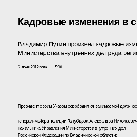
Кадровые изменения в 
Владимир Путин произвёл кадровые изм
Министерства внутренних дел ряда реги
6 июня 2012 года
15:00
Президент своим Указом освободил от занимаемой должнос
генерал-майора полиции Голубцова Александра Николаевич
начальника Управления Министерства внутренних дел
Российской Федерации по Владимирской области;